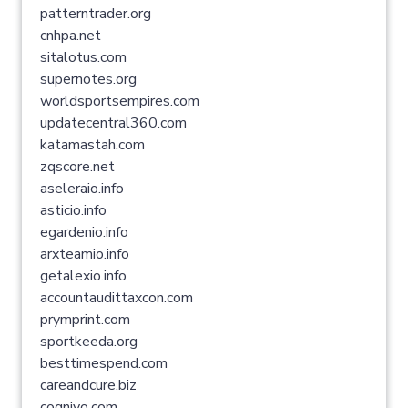
patterntrader.org
cnhpa.net
sitalotus.com
supernotes.org
worldsportsempires.com
updatecentral360.com
katamastah.com
zqscore.net
aseleraio.info
asticio.info
egardenio.info
arxteamio.info
getalexio.info
accountaudittaxcon.com
prymprint.com
sportkeeda.org
besttimespend.com
careandcure.biz
cogniyo.com