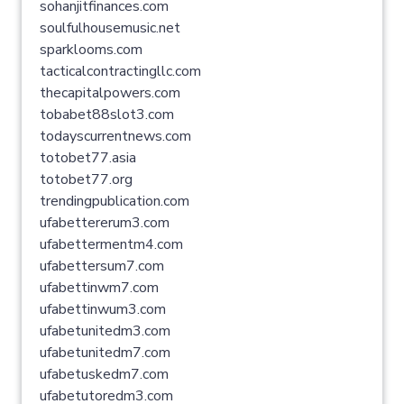
sohanjitfinances.com
soulfulhousemusic.net
sparklooms.com
tacticalcontractingllc.com
thecapitalpowers.com
tobabet88slot3.com
todayscurrentnews.com
totobet77.asia
totobet77.org
trendingpublication.com
ufabettererum3.com
ufabettermentm4.com
ufabettersum7.com
ufabettinwm7.com
ufabettinwum3.com
ufabetunitedm3.com
ufabetunitedm7.com
ufabetuskedm7.com
ufabetutoredm3.com