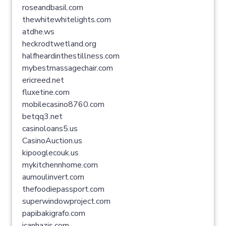
roseandbasil.com
thewhitewhitelights.com
atdhe.ws
heckrodtwetland.org
halfheardinthestillness.com
mybestmassagechair.com
ericreed.net
fluxetine.com
mobilecasino8760.com
betqq3.net
casinoloans5.us
CasinoAuction.us
kipooglecouk.us
mykitchennhome.com
aumoulinvert.com
thefoodiepassport.com
superwindowproject.com
papibakigrafo.com
icanhazjs.com