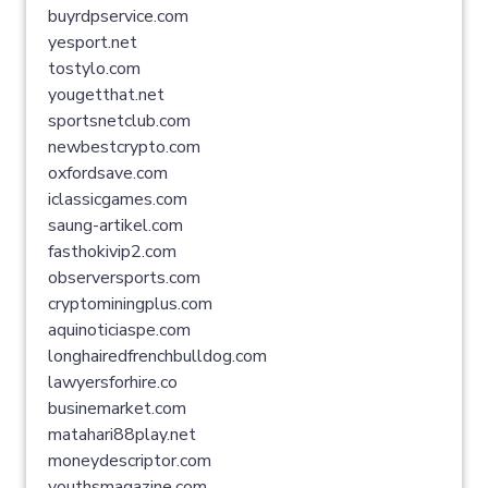
buyrdpservice.com
yesport.net
tostylo.com
yougetthat.net
sportsnetclub.com
newbestcrypto.com
oxfordsave.com
iclassicgames.com
saung-artikel.com
fasthokivip2.com
observersports.com
cryptominingplus.com
aquinoticiaspe.com
longhairedfrenchbulldog.com
lawyersforhire.co
businemarket.com
matahari88play.net
moneydescriptor.com
youthsmagazine.com