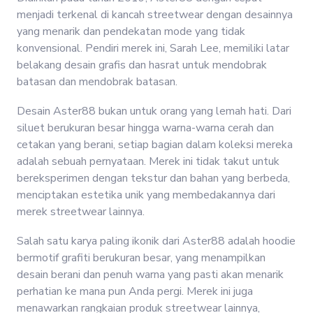
menjadi terkenal di kancah streetwear dengan desainnya
yang menarik dan pendekatan mode yang tidak
konvensional. Pendiri merek ini, Sarah Lee, memiliki latar
belakang desain grafis dan hasrat untuk mendobrak
batasan dan mendobrak batasan.
Desain Aster88 bukan untuk orang yang lemah hati. Dari
siluet berukuran besar hingga warna-warna cerah dan
cetakan yang berani, setiap bagian dalam koleksi mereka
adalah sebuah pernyataan. Merek ini tidak takut untuk
bereksperimen dengan tekstur dan bahan yang berbeda,
menciptakan estetika unik yang membedakannya dari
merek streetwear lainnya.
Salah satu karya paling ikonik dari Aster88 adalah hoodie
bermotif grafiti berukuran besar, yang menampilkan
desain berani dan penuh warna yang pasti akan menarik
perhatian ke mana pun Anda pergi. Merek ini juga
menawarkan rangkaian produk streetwear lainnya,