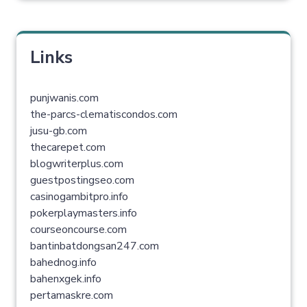
Links
punjwanis.com
the-parcs-clematiscondos.com
jusu-gb.com
thecarepet.com
blogwriterplus.com
guestpostingseo.com
casinogambitpro.info
pokerplaymasters.info
courseoncourse.com
bantinbatdongsan247.com
bahednog.info
bahenxgek.info
pertamaskre.com