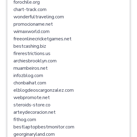
forochile.org
chart-track.com
wonderfultraveling.com
promocioname.net
wimaxworld.com
freeonlinecricketgames.net
bestcashing.biz
firerestrictions.us
archiesbrooklyn.com
muambeiros.net
infozblog.com
chonbaihat.com
elblogdeoscargonzalez.com
webpromote.net
steroids-store.co
arteydecoracion.net
fithog.com
bestlaptopbestmonitor.com
georginaryland.com