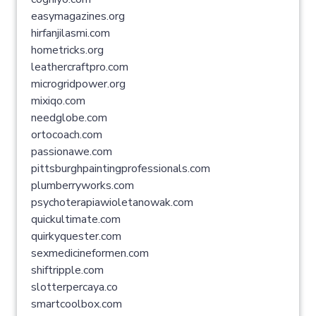
easymagazines.org
hirfanjilasmi.com
hometricks.org
leathercraftpro.com
microgridpower.org
mixiqo.com
needglobe.com
ortocoach.com
passionawe.com
pittsburghpaintingprofessionals.com
plumberryworks.com
psychoterapiawioletanowak.com
quickultimate.com
quirkyquester.com
sexmedicineformen.com
shiftripple.com
slotterpercaya.co
smartcoolbox.com