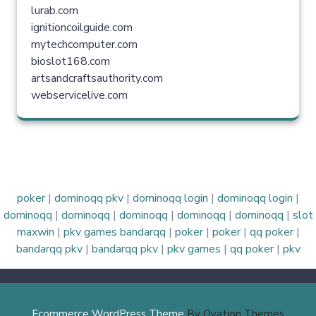
lurab.com
ignitioncoilguide.com
mytechcomputer.com
bioslot168.com
artsandcraftsauthority.com
webservicelive.com
poker
|
dominoqq pkv
|
dominoqq login
|
dominoqq login
|
dominoqq
|
dominoqq
|
dominoqq
|
dominoqq
|
dominoqq
|
slot
maxwin
|
pkv games bandarqq
|
poker
|
poker
|
qq poker
|
bandarqq pkv
|
bandarqq pkv
|
pkv games
|
qq poker
|
pkv
Ecommerce WordPress Theme
By Ovation Themes