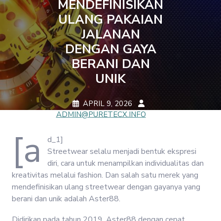
MENDEFINISIKAN
ULANG PAKAIAN
JALANAN
DENGAN GAYA
BERANI DAN
UNIK
APRIL 9, 2026
ADMIN@PURETECX.INFO
0 COMMENTS
1 TAG
[a
d_1]
Streetwear selalu menjadi bentuk ekspresi
diri, cara untuk menampilkan individualitas dan
kreativitas melalui fashion. Dan salah satu merek yang
mendefinisikan ulang streetwear dengan gayanya yang
berani dan unik adalah Aster88.
Didirikan pada tahun 2019, Aster88 dengan cepat