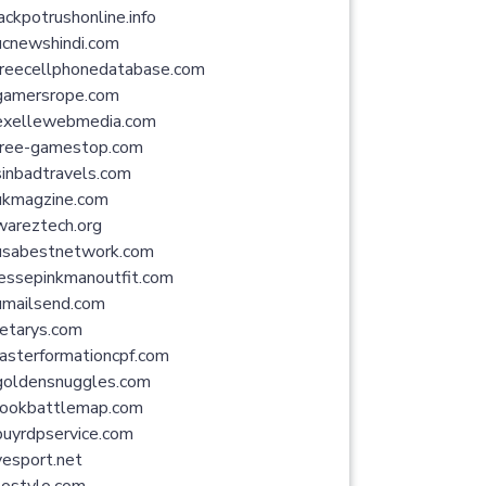
jackpotrushonline.info
ucnewshindi.com
freecellphonedatabase.com
gamersrope.com
exellewebmedia.com
free-gamestop.com
sinbadtravels.com
ukmagzine.com
wareztech.org
usabestnetwork.com
jessepinkmanoutfit.com
umailsend.com
retarys.com
fasterformationcpf.com
goldensnuggles.com
lookbattlemap.com
buyrdpservice.com
yesport.net
tostylo.com