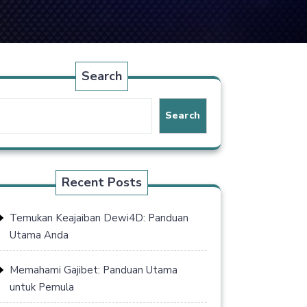
Search
Search
Recent Posts
Temukan Keajaiban Dewi4D: Panduan
Utama Anda
Memahami Gajibet: Panduan Utama
untuk Pemula