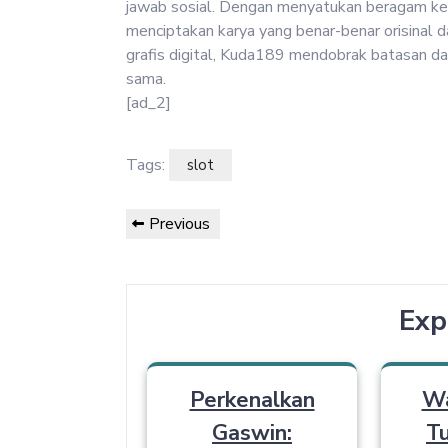
jawab sosial. Dengan menyatukan beragam kel
menciptakan karya yang benar-benar orisinal da
grafis digital, Kuda189 mendobrak batasan da
sama.
[ad_2]
Tags:
slot
Post
Previous
Previous
navigation
Post
Exp
Perkenalkan
Wa
Gaswin:
Tu