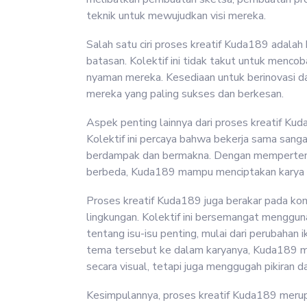
teknik untuk mewujudkan visi mereka.
Salah satu ciri proses kreatif Kuda189 adala
batasan. Kolektif ini tidak takut untuk mencoba
nyaman mereka. Kesediaan untuk berinovasi d
mereka yang paling sukses dan berkesan.
Aspek penting lainnya dari proses kreatif Ku
Kolektif ini percaya bahwa bekerja sama sang
berdampak dan bermakna. Dengan mempertemu
berbeda, Kuda189 mampu menciptakan karya y
Proses kreatif Kuda189 juga berakar pada ko
lingkungan. Kolektif ini bersemangat menggu
tentang isu-isu penting, mulai dari perubahan
tema tersebut ke dalam karyanya, Kuda189 m
secara visual, tetapi juga menggugah pikiran 
Kesimpulannya, proses kreatif Kuda189 merupa