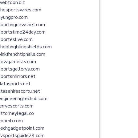
webtoon.biz
thesportswires.com
hyungpro.com
sportingnewsnet.com
sportstime24day.com
sporteslive.com
theblingblingshields.com
pinkfrenchtipnails.com
newgamestv.com
sportsgallerys.com
sportsmirrors.net
datasports.net
atasehirescortu.net
engineeringtechub.com
jerryescorts.com
attorneylegal.co
voomb.com
techgadgetpoint.com
tvsportsguide24.com