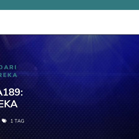
DARI
REKA
189:
EKA
1 TAG