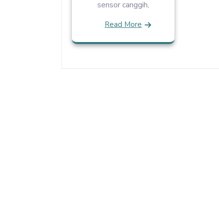
sensor canggih,
Read More