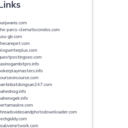
Links
punjwanis.com
the-parcs-clematiscondos.com
jusu-gb.com
thecarepet.com
blogwriterplus.com
guestpostingseo.com
casinogambitpro.info
pokerplaymasters.info
courseoncourse.com
bantinbatdongsan247.com
bahednog.info
bahenxgek.info
pertamaskre.com
threadsvideoandphotodownloader.com
techgiddy.com
usalivenetwork.com