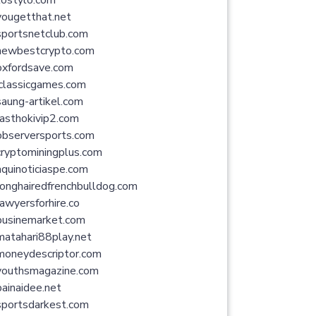
yougetthat.net
sportsnetclub.com
newbestcrypto.com
oxfordsave.com
iclassicgames.com
saung-artikel.com
fasthokivip2.com
observersports.com
cryptominingplus.com
aquinoticiaspe.com
longhairedfrenchbulldog.com
lawyersforhire.co
businemarket.com
matahari88play.net
moneydescriptor.com
youthsmagazine.com
painaidee.net
sportsdarkest.com