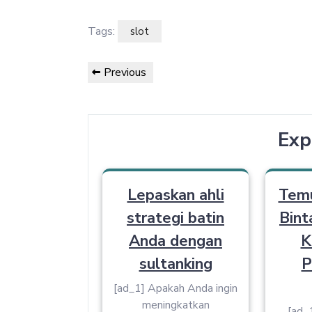
Tags:
slot
Post
Previous
Previous
navigation
Post
Exp
Lepaskan ahli
Temu
strategi batin
Bint
Anda dengan
K
sultanking
P
[ad_1] Apakah Anda ingin
meningkatkan
[ad_