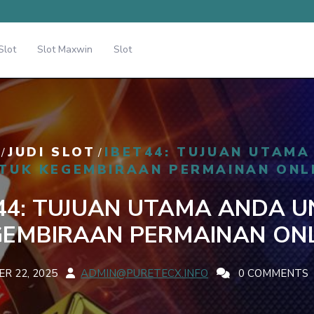
Slot
Slot Maxwin
Slot
JUDI SLOT
IBET44: TUJUAN UTAMA
/
/
TUK KEGEMBIRAAN PERMAINAN ONL
44: TUJUAN UTAMA ANDA 
GEMBIRAAN PERMAINAN ONL
R 22, 2025
ADMIN@PURETECX.INFO
0 COMMENTS