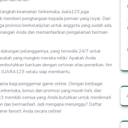
h-langkah keamanan terkemuka, Juara123 juga
k memberi penghargaan kepada pemain yang loyal. Dari
ga promosi berkelanjutan untuk anggota yang sudah ada,
menangan Anda dan memanfaatkan pengalaman bermain
m dukungan pelanggannya, yang tersedia 24/7 untuk
alah yang mungkin mereka miliki. Apakah Anda
mbutuhkan bantuan dengan setoran atau penarikan, tim
i JUARA123 selalu siap membantu.
utama bagi penggemar game online. Dengan berbagai
terkemuka, bonus dan promosi yang murah hati, dan
23 memiliki semua yang Anda butuhkan untuk menikmati
 dan bermanfaat. Jadi mengapa menunggu? Daftar
ame favorit Anda secara online!