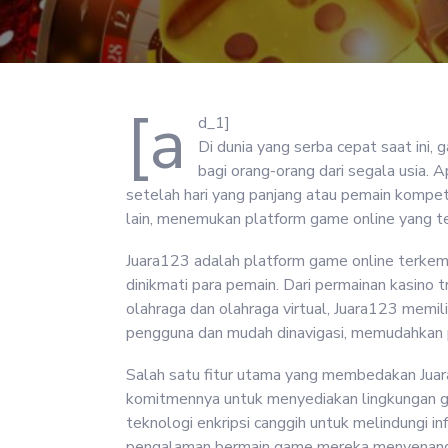
[a
d_1]
Di dunia yang serba cepat saat ini,
bagi orang-orang dari segala usia. 
setelah hari yang panjang atau pemain kompet
lain, menemukan platform game online yang te
Juara123 adalah platform game online terke
dinikmati para pemain. Dari permainan kasino t
olahraga dan olahraga virtual, Juara123 memil
pengguna dan mudah dinavigasi, memudahkan 
Salah satu fitur utama yang membedakan Juara
komitmennya untuk menyediakan lingkungan g
teknologi enkripsi canggih untuk melindungi 
pengalaman bermain game mereka menyenang