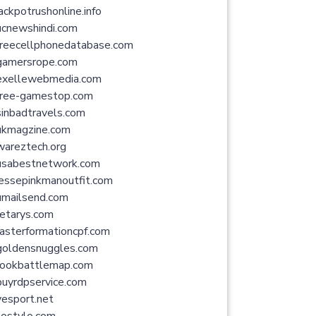
jackpotrushonline.info
ucnewshindi.com
freecellphonedatabase.com
gamersrope.com
exellewebmedia.com
free-gamestop.com
sinbadtravels.com
ukmagzine.com
wareztech.org
usabestnetwork.com
jessepinkmanoutfit.com
umailsend.com
retarys.com
fasterformationcpf.com
goldensnuggles.com
lookbattlemap.com
buyrdpservice.com
yesport.net
tostylo.com