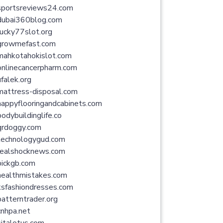
sportsreviews24.com
dubai360blog.com
lucky77slot.org
growmefast.com
mahkotahokislot.com
onlinecancerpharm.com
ufalek.org
mattress-disposal.com
happyflooringandcabinets.com
bodybuildinglife.co
qrdoggy.com
technologygud.com
realshocknews.com
pickgb.com
healthmistakes.com
ksfashiondresses.com
patterntrader.org
cnhpa.net
sitalotus.com