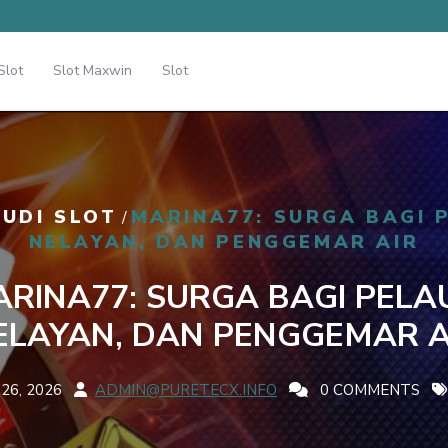
Slot
Slot Maxwin
Slot
JUDI SLOT
MARINA77: SURGA BAGI 
/
NELAYAN, DAN PENGGEMAR AIR
RINA77: SURGA BAGI PELA
ELAYAN, DAN PENGGEMAR A
26, 2026
ADMIN@PURETECX.INFO
0 COMMENTS