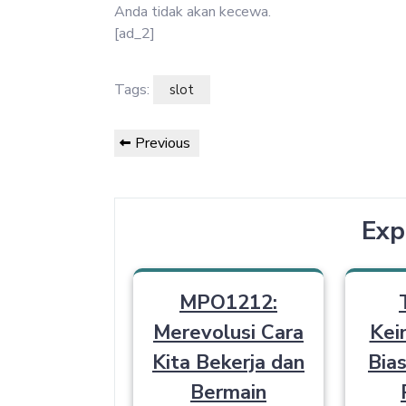
Anda tidak akan kecewa.
[ad_2]
Tags:
slot
Post
Previous
Previous
navigation
Post
Exp
MPO1212:
Merevolusi Cara
Kei
Kita Bekerja dan
Bia
Bermain