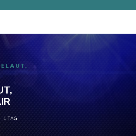
PELAUT,
UT,
IR
1 TAG