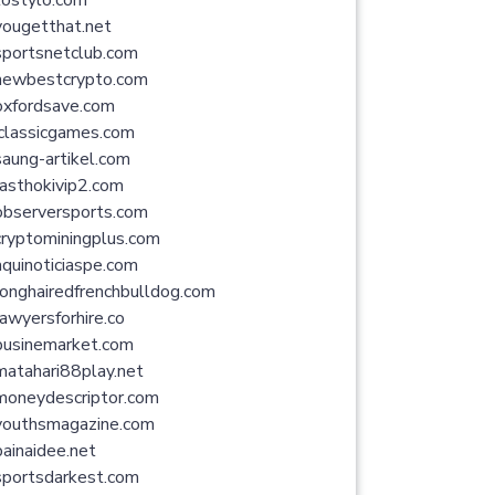
yougetthat.net
sportsnetclub.com
newbestcrypto.com
oxfordsave.com
iclassicgames.com
saung-artikel.com
fasthokivip2.com
observersports.com
cryptominingplus.com
aquinoticiaspe.com
longhairedfrenchbulldog.com
lawyersforhire.co
businemarket.com
matahari88play.net
moneydescriptor.com
youthsmagazine.com
painaidee.net
sportsdarkest.com