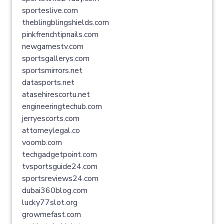
sporteslive.com
theblingblingshields.com
pinkfrenchtipnails.com
newgamestv.com
sportsgallerys.com
sportsmirrors.net
datasports.net
atasehirescortu.net
engineeringtechub.com
jerryescorts.com
attorneylegal.co
voomb.com
techgadgetpoint.com
tvsportsguide24.com
sportsreviews24.com
dubai360blog.com
lucky77slot.org
growmefast.com