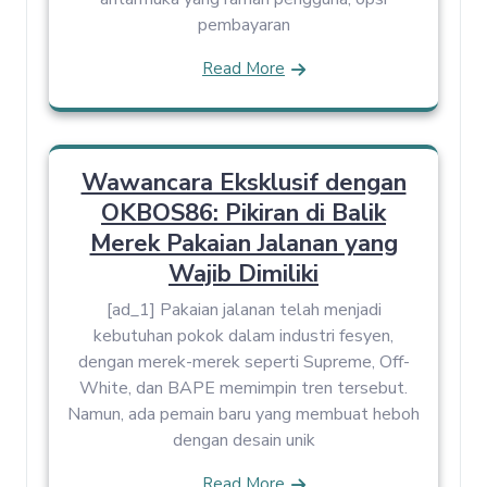
pembayaran
Read More
Wawancara Eksklusif dengan
OKBOS86: Pikiran di Balik
Merek Pakaian Jalanan yang
Wajib Dimiliki
[ad_1] Pakaian jalanan telah menjadi
kebutuhan pokok dalam industri fesyen,
dengan merek-merek seperti Supreme, Off-
White, dan BAPE memimpin tren tersebut.
Namun, ada pemain baru yang membuat heboh
dengan desain unik
Read More