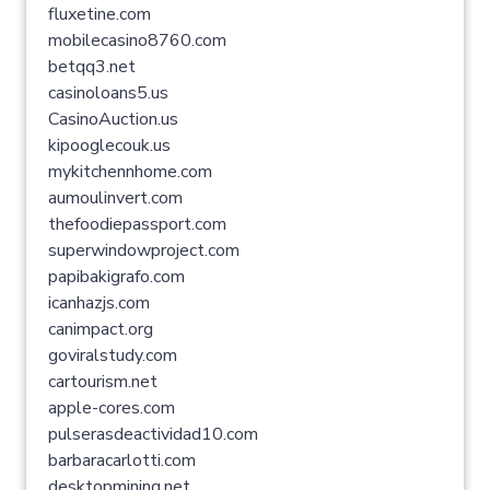
fluxetine.com
mobilecasino8760.com
betqq3.net
casinoloans5.us
CasinoAuction.us
kipooglecouk.us
mykitchennhome.com
aumoulinvert.com
thefoodiepassport.com
superwindowproject.com
papibakigrafo.com
icanhazjs.com
canimpact.org
goviralstudy.com
cartourism.net
apple-cores.com
pulserasdeactividad10.com
barbaracarlotti.com
desktopmining.net