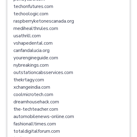
techonfutures.com
techoologic.com
raspberryketonescanada.org
medihealthrules.com
usathrill.com
vshapedental.com
canfandalucia.org
yourengineguide.com
nybreakings.com
outstationcabsservices.com
thekrtagy.com
xchangeindia.com
coolmicrotech.com
dreamhousehack.com
the-techteacher.com
automobilenews-online.com
fashionalltimes.com
totaldigitalforum.com