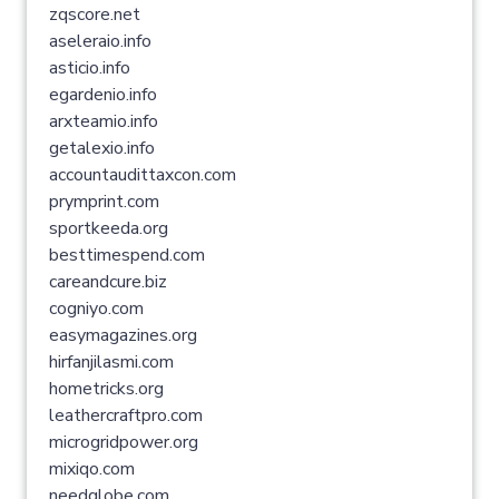
zqscore.net
aseleraio.info
asticio.info
egardenio.info
arxteamio.info
getalexio.info
accountaudittaxcon.com
prymprint.com
sportkeeda.org
besttimespend.com
careandcure.biz
cogniyo.com
easymagazines.org
hirfanjilasmi.com
hometricks.org
leathercraftpro.com
microgridpower.org
mixiqo.com
needglobe.com