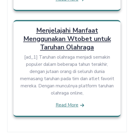
Menjelajahi Manfaat
Menggunakan Wtobet untuk
Taruhan Olahraga
[ad_1] Taruhan olahraga menjadi semakin
populer dalam beberapa tahun terakhir,
dengan jutaan orang di seluruh dunia
memasang taruhan pada tim dan atlet favorit
mereka. Dengan munculnya platform taruhan
olahraga online,
Read More