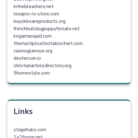
inthebleachers.net
lexapro-rx-store.com
buyskincareproducts.org
frenchbulldogpuppyforsale.net
kogamasquid.com
themultiplicationtablechart.com
casinoglamour.org
dextercoin.io
christianarticledirectory.org
5homestyle.com
Links
stagehubs.com
1x2forum.net