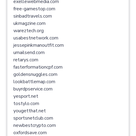
exellewebmedia.com
free-gamestop.com
sinbadtravels.com
ukmagzine.com
wareztech.org
usabestnetwork.com
jessepinkmanoutfit.com
umailsend.com
retarys.com
fasterformationcpf.com
goldensnuggles.com
lookbattlemap.com
buyrdpservice.com
yesport.net
tostylo.com
yougetthat.net
sportsnetclub.com
newbestcrypto.com
oxfordsave.com