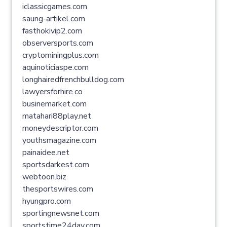
iclassicgames.com
saung-artikel.com
fasthokivip2.com
observersports.com
cryptominingplus.com
aquinoticiaspe.com
longhairedfrenchbulldog.com
lawyersforhire.co
businemarket.com
matahari88play.net
moneydescriptor.com
youthsmagazine.com
painaidee.net
sportsdarkest.com
webtoon.biz
thesportswires.com
hyungpro.com
sportingnewsnet.com
sportstime24day.com