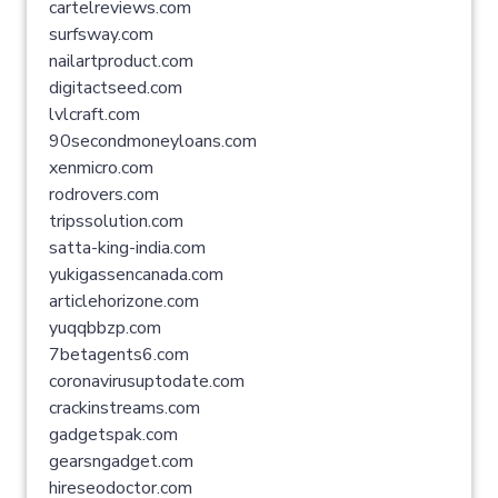
cartelreviews.com
surfsway.com
nailartproduct.com
digitactseed.com
lvlcraft.com
90secondmoneyloans.com
xenmicro.com
rodrovers.com
tripssolution.com
satta-king-india.com
yukigassencanada.com
articlehorizone.com
yuqqbbzp.com
7betagents6.com
coronavirusuptodate.com
crackinstreams.com
gadgetspak.com
gearsngadget.com
hireseodoctor.com