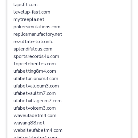
lapsfit.com
levelup-fast.com
mytreepla.net
pokersimulations.com
replicamanufactory.net
rezultate-loto.info
splendifulous.com
sportsrecords4u.com
topceleberites.com
ufabetting8m4.com
ufabetunionum3.com
ufabetvalueum3.com
ufabetvaultm7.com
ufabetvillageum7.com
ufabetvoicem3.com
waveufabetm4.com
wayang88.net
websiteufabetm4.com
whiteufabetm4.com