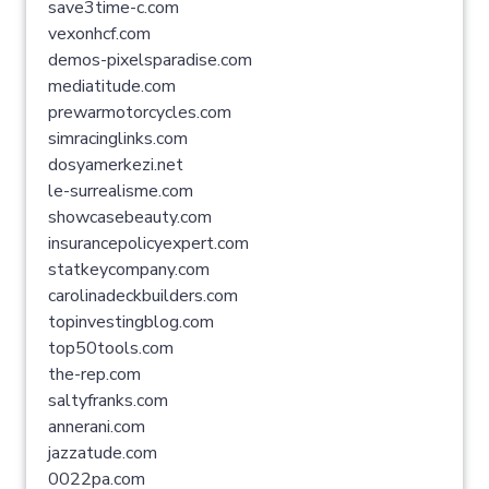
save3time-c.com
vexonhcf.com
demos-pixelsparadise.com
mediatitude.com
prewarmotorcycles.com
simracinglinks.com
dosyamerkezi.net
le-surrealisme.com
showcasebeauty.com
insurancepolicyexpert.com
statkeycompany.com
carolinadeckbuilders.com
topinvestingblog.com
top50tools.com
the-rep.com
saltyfranks.com
annerani.com
jazzatude.com
0022pa.com