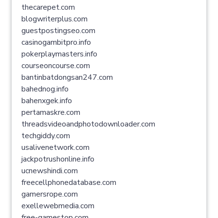
thecarepet.com
blogwriterplus.com
guestpostingseo.com
casinogambitpro.info
pokerplaymasters.info
courseoncourse.com
bantinbatdongsan247.com
bahednog.info
bahenxgek.info
pertamaskre.com
threadsvideoandphotodownloader.com
techgiddy.com
usalivenetwork.com
jackpotrushonline.info
ucnewshindi.com
freecellphonedatabase.com
gamersrope.com
exellewebmedia.com
free-gamestop.com