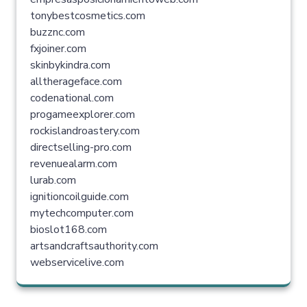
tonybestcosmetics.com
buzznc.com
fxjoiner.com
skinbykindra.com
alltherageface.com
codenational.com
progameexplorer.com
rockislandroastery.com
directselling-pro.com
revenuealarm.com
lurab.com
ignitioncoilguide.com
mytechcomputer.com
bioslot168.com
artsandcraftsauthority.com
webservicelive.com