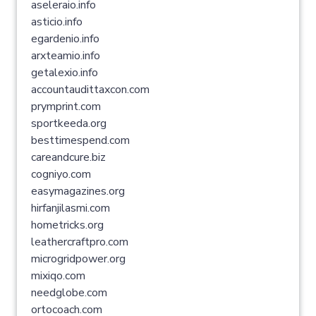
aseleraio.info
asticio.info
egardenio.info
arxteamio.info
getalexio.info
accountaudittaxcon.com
prymprint.com
sportkeeda.org
besttimespend.com
careandcure.biz
cogniyo.com
easymagazines.org
hirfanjilasmi.com
hometricks.org
leathercraftpro.com
microgridpower.org
mixiqo.com
needglobe.com
ortocoach.com