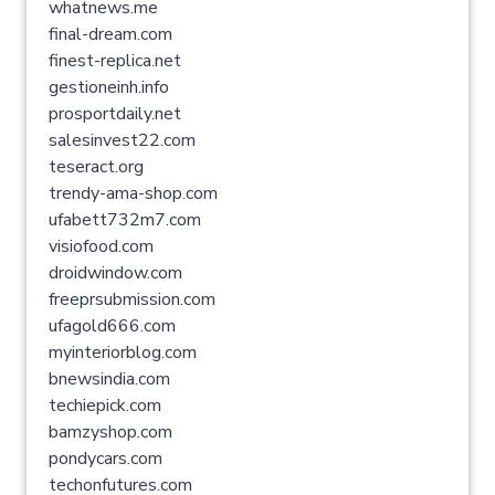
whatnews.me
final-dream.com
finest-replica.net
gestioneinh.info
prosportdaily.net
salesinvest22.com
teseract.org
trendy-ama-shop.com
ufabett732m7.com
visiofood.com
droidwindow.com
freeprsubmission.com
ufagold666.com
myinteriorblog.com
bnewsindia.com
techiepick.com
bamzyshop.com
pondycars.com
techonfutures.com