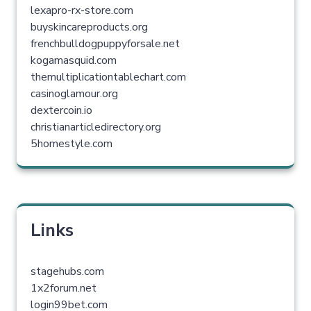
lexapro-rx-store.com
buyskincareproducts.org
frenchbulldogpuppyforsale.net
kogamasquid.com
themultiplicationtablechart.com
casinoglamour.org
dextercoin.io
christianarticledirectory.org
5homestyle.com
Links
stagehubs.com
1x2forum.net
login99bet.com