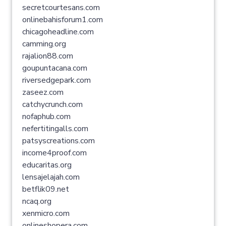
secretcourtesans.com
onlinebahisforum1.com
chicagoheadline.com
camming.org
rajalion88.com
goupuntacana.com
riversedgepark.com
zaseez.com
catchycrunch.com
nofaphub.com
nefertitingalls.com
patsyscreations.com
income4proof.com
educaritas.org
lensajelajah.com
betflik09.net
ncaq.org
xenmicro.com
onlineshopera.com