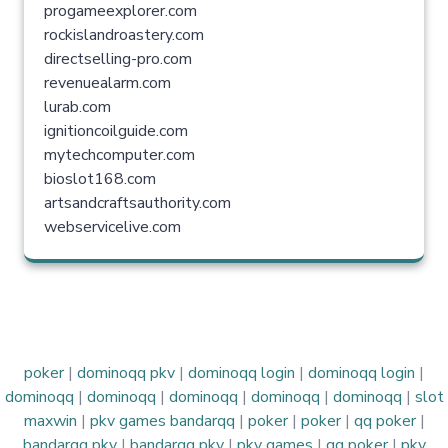
progameexplorer.com
rockislandroastery.com
directselling-pro.com
revenuealarm.com
lurab.com
ignitioncoilguide.com
mytechcomputer.com
bioslot168.com
artsandcraftsauthority.com
webservicelive.com
poker
|
dominoqq pkv
|
dominoqq login
|
dominoqq login
|
dominoqq
|
dominoqq
|
dominoqq
|
dominoqq
|
dominoqq
|
slot
maxwin
|
pkv games bandarqq
|
poker
|
poker
|
qq poker
|
bandarqq pkv
|
bandarqq pkv
|
pkv games
|
qq poker
|
pkv