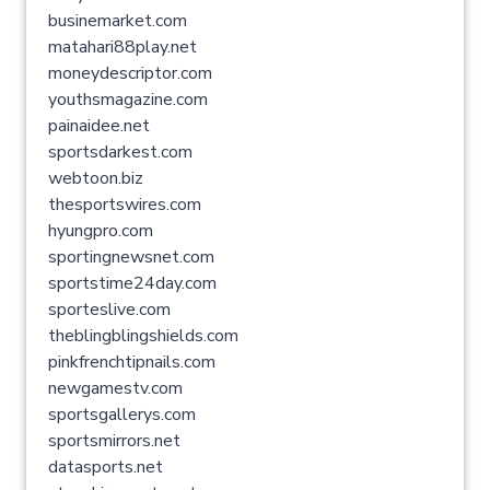
businemarket.com
matahari88play.net
moneydescriptor.com
youthsmagazine.com
painaidee.net
sportsdarkest.com
webtoon.biz
thesportswires.com
hyungpro.com
sportingnewsnet.com
sportstime24day.com
sporteslive.com
theblingblingshields.com
pinkfrenchtipnails.com
newgamestv.com
sportsgallerys.com
sportsmirrors.net
datasports.net