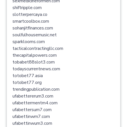
sexmedicineformen.com
shiftripple.com
slotterpercaya.co
smartcoolbox.com
sohanjitfinances.com
soulfulhousemusic.net
sparklooms.com
tacticalcontractingllc.com
thecapitalpowers.com
tobabet88slot3.com
todayscurrentnews.com
totobet77.asia
totobet77.org
trendingpublication.com
ufabettererum3.com
ufabettermentm4.com
ufabettersum7.com
ufabettinwm7.com
ufabettinwum3.com