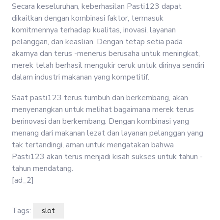
Secara keseluruhan, keberhasilan Pasti123 dapat
dikaitkan dengan kombinasi faktor, termasuk
komitmennya terhadap kualitas, inovasi, layanan
pelanggan, dan keaslian. Dengan tetap setia pada
akarnya dan terus -menerus berusaha untuk meningkat,
merek telah berhasil mengukir ceruk untuk dirinya sendiri
dalam industri makanan yang kompetitif.
Saat pasti123 terus tumbuh dan berkembang, akan
menyenangkan untuk melihat bagaimana merek terus
berinovasi dan berkembang. Dengan kombinasi yang
menang dari makanan lezat dan layanan pelanggan yang
tak tertandingi, aman untuk mengatakan bahwa
Pasti123 akan terus menjadi kisah sukses untuk tahun -
tahun mendatang.
[ad_2]
Tags:
slot