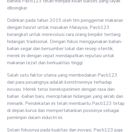
bahwa Pasti123 telah menjadi kisah sukses yang layak
dibongkar.
Didirikan pada tahun 2015 oleh tim penggemar makanan
dengan hasrat untuk masakan Malaysia, Pasti123
berangkat untuk merevolusi cara orang berpikir tentang
hidangan tradisional. Dengan fokus menggunakan bahan-
bahan segar dan bersumber lokal dan resep otentik,
merek ini dengan cepat mendapatkan reputasi untuk
makanan lezat dan berkualitas tinggi.
Salah satu faktor utama yang membedakan Pasti123
dari para pesaingnya adalah komitmennya terhadap
inovasi. Merek terus bereksperimen dengan rasa dan
bahan -bahan baru, menciptakan hidangan yang akrab dan
menarik. Pendekatan ini telah membantu Pasti123 tetap
di depan kurva dan mempertahankan posisinya sebagai
pemimpin dalam industri ini.
Selain fokusnya pada kualitas dan inovasi, Pasti123 juga