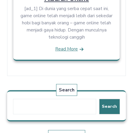
[ad_1] Di dunia yang serba cepat saat ini,
game online telah menjadi lebih dari sekedar
hobi bagi banyak orang – game online telah
menjadi gaya hidup. Dengan munculnya
teknologi canggih
Read More
Search
Search