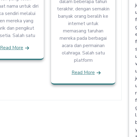
dalam beberapa tahun
t nama untuk diri
terakhir, dengan semakin
a sendiri melalui
banyak orang beralih ke
en mereka yang
internet untuk
rik dan pengikut
memasang taruhan
setia. Salah satu
mereka pada berbagai
acara dan permainan
Read More
olahraga. Salah satu
platform
Read More