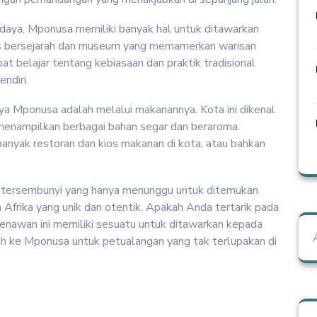
udaya, Mponusa memiliki banyak hal untuk ditawarkan
itus bersejarah dan museum yang memamerkan warisan
at belajar tentang kebiasaan dan praktik tradisional
ndiri.
ya Mponusa adalah melalui makanannya. Kota ini dikenal
 menampilkan berbagai bahan segar dan beraroma.
banyak restoran dan kios makanan di kota, atau bahkan
 tersembunyi yang hanya menunggu untuk ditemukan
Afrika yang unik dan otentik. Apakah Anda tertarik pada
menawan ini memiliki sesuatu untuk ditawarkan kepada
ah ke Mponusa untuk petualangan yang tak terlupakan di