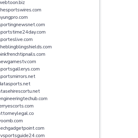
webtoon.biz
thesportswires.com
hyungpro.com
sportingnewsnet.com
sportstime24day.com
sporteslive.com
theblingblingshields.com
pinkfrenchtipnails.com
newgamestv.com
sportsgallerys.com
sportsmirrors.net
datasports.net
atasehirescortu.net
engineeringtechub.com
jerryescorts.com
attorneylegal.co
voomb.com
techgadgetpoint.com
tvsportsguide24.com