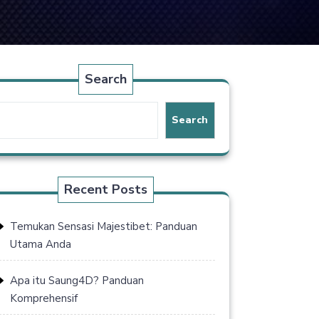
Search
Search
Recent Posts
Temukan Sensasi Majestibet: Panduan
Utama Anda
Apa itu Saung4D? Panduan
Komprehensif