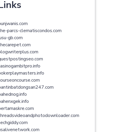
Links
punjwanis.com
the-parcs-clematiscondos.com
jusu-gb.com
thecarepet.com
blogwriterplus.com
guestpostingseo.com
casinogambitpro.info
pokerplaymasters.info
courseoncourse.com
bantinbatdongsan247.com
bahednog.info
bahenxgek.info
pertamaskre.com
threadsvideoandphotodownloader.com
techgiddy.com
usalivenetwork.com