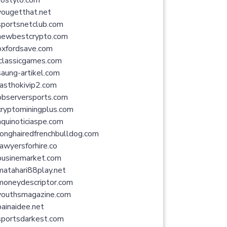
yougetthat.net
sportsnetclub.com
newbestcrypto.com
oxfordsave.com
iclassicgames.com
saung-artikel.com
fasthokivip2.com
observersports.com
cryptominingplus.com
aquinoticiaspe.com
longhairedfrenchbulldog.com
lawyersforhire.co
businemarket.com
matahari88play.net
moneydescriptor.com
youthsmagazine.com
painaidee.net
sportsdarkest.com