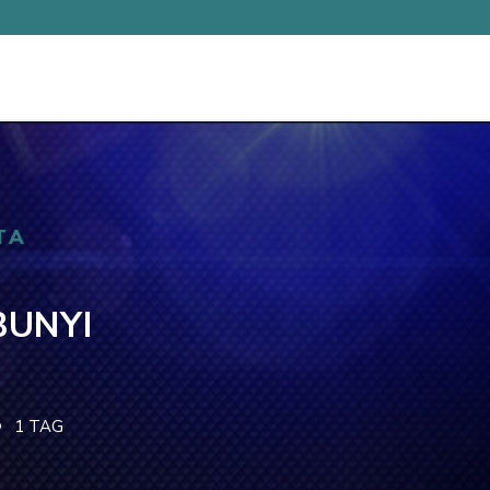
TA
UNYI
1 TAG