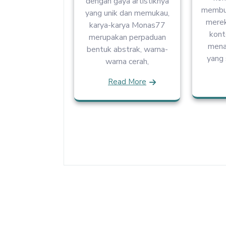
dengan gaya artistiknya
membua
yang unik dan memukau,
merek
karya-karya Monas77
kont
merupakan perpaduan
mena
bentuk abstrak, warna-
yang 
warna cerah,
Read More