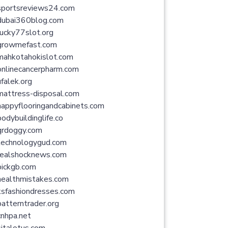
sportsreviews24.com
dubai360blog.com
lucky77slot.org
growmefast.com
mahkotahokislot.com
onlinecancerpharm.com
ufalek.org
mattress-disposal.com
happyflooringandcabinets.com
bodybuildinglife.co
qrdoggy.com
technologygud.com
realshocknews.com
pickgb.com
healthmistakes.com
ksfashiondresses.com
patterntrader.org
cnhpa.net
sitalotus.com