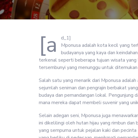
[a
d_1]
Mponusa adalah kota kecil yang terl
budayanya yang kaya dan keindahan
terkenal seperti beberapa tujuan wisata yang 
tersembunyi yang menunggu untuk ditemukan 
Salah satu yang menarik dari Mponusa adalah a
sejumlah seniman dan pengrajin berbakat yang 
budaya dan pemandangan lokal. Pengunjung dapa
mana mereka dapat membeli suvenir yang unik
Selain adegan seni, Mponusa juga menawarkan 
ini dikelilingi oleh hutan hijau yang rimbun da
yang sempurna untuk pejalan kaki dan pecinta 
yang berliku di pedesaan, menikmati pemanda