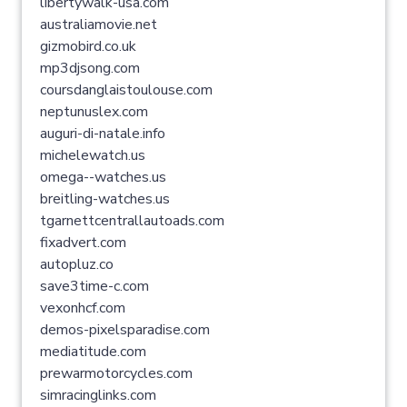
libertywalk-usa.com
australiamovie.net
gizmobird.co.uk
mp3djsong.com
coursdanglaistoulouse.com
neptunuslex.com
auguri-di-natale.info
michelewatch.us
omega--watches.us
breitling-watches.us
tgarnettcentrallautoads.com
fixadvert.com
autopluz.co
save3time-c.com
vexonhcf.com
demos-pixelsparadise.com
mediatitude.com
prewarmotorcycles.com
simracinglinks.com