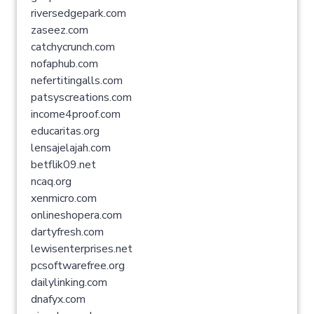
riversedgepark.com
zaseez.com
catchycrunch.com
nofaphub.com
nefertitingalls.com
patsyscreations.com
income4proof.com
educaritas.org
lensajelajah.com
betflik09.net
ncaq.org
xenmicro.com
onlineshopera.com
dartyfresh.com
lewisenterprises.net
pcsoftwarefree.org
dailylinking.com
dnafyx.com