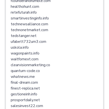
flounderandfumble.com
healthohunt.com
retefuturah.info
smartinvestinginfo.info
technewsalliance.com
technonetmarket.com
tedstanger.net
ufabett732um3.com
uskola.info
wagonpaints.info
waitfornext.com
clearvisionmarketing.co
quantum-code.co
whatnews.me
final-dream.com
finest-replica.net
gestioneinh.info
prosportdaily.net
salesinvest22.com