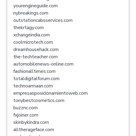
yourengineguide.com
nybreakings.com
outstationcabsservices.com
thekrtagy.com
xchangeindia.com
coolmicrotech.com
dreamhousehack.com
the-techteacher.com
automobilenews-online.com
fashionalltimes.com
totaldigitalforum.com
technoarmaan.com
empresasposicionamientoweb.com
tonybestcosmetics.com
buzznc.com
fxjoiner.com
skinbykindra.com
alltherageface.com