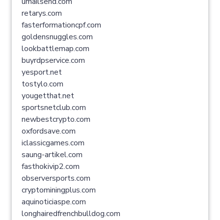
umailsend.com
retarys.com
fasterformationcpf.com
goldensnuggles.com
lookbattlemap.com
buyrdpservice.com
yesport.net
tostylo.com
yougetthat.net
sportsnetclub.com
newbestcrypto.com
oxfordsave.com
iclassicgames.com
saung-artikel.com
fasthokivip2.com
observersports.com
cryptominingplus.com
aquinoticiaspe.com
longhairedfrenchbulldog.com