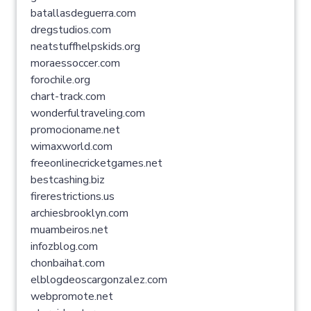
batallasdeguerra.com
dregstudios.com
neatstuffhelpskids.org
moraessoccer.com
forochile.org
chart-track.com
wonderfultraveling.com
promocioname.net
wimaxworld.com
freeonlinecricketgames.net
bestcashing.biz
firerestrictions.us
archiesbrooklyn.com
muambeiros.net
infozblog.com
chonbaihat.com
elblogdeoscargonzalez.com
webpromote.net