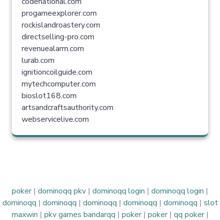
codenational.com
progameexplorer.com
rockislandroastery.com
directselling-pro.com
revenuealarm.com
lurab.com
ignitioncoilguide.com
mytechcomputer.com
bioslot168.com
artsandcraftsauthority.com
webservicelive.com
poker
|
dominoqq pkv
|
dominoqq login
|
dominoqq login
|
dominoqq
|
dominoqq
|
dominoqq
|
dominoqq
|
dominoqq
|
slot
maxwin
|
pkv games bandarqq
|
poker
|
poker
|
qq poker
|