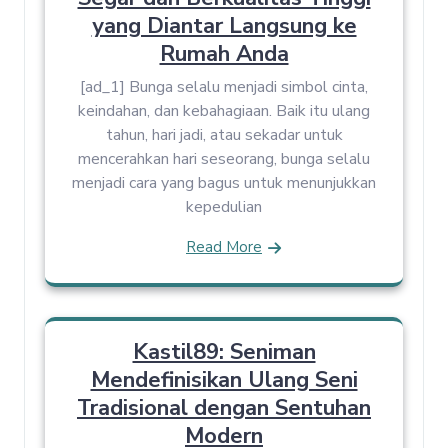
yang Diantar Langsung ke
Rumah Anda
[ad_1] Bunga selalu menjadi simbol cinta,
keindahan, dan kebahagiaan. Baik itu ulang
tahun, hari jadi, atau sekadar untuk
mencerahkan hari seseorang, bunga selalu
menjadi cara yang bagus untuk menunjukkan
kepedulian
Read More
Kastil89: Seniman
Mendefinisikan Ulang Seni
Tradisional dengan Sentuhan
Modern