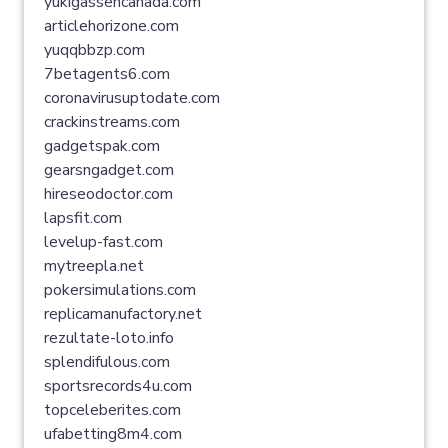
yukigassencanada.com
articlehorizone.com
yuqqbbzp.com
7betagents6.com
coronavirusuptodate.com
crackinstreams.com
gadgetspak.com
gearsngadget.com
hireseodoctor.com
lapsfit.com
levelup-fast.com
mytreepla.net
pokersimulations.com
replicamanufactory.net
rezultate-loto.info
splendifulous.com
sportsrecords4u.com
topceleberites.com
ufabetting8m4.com