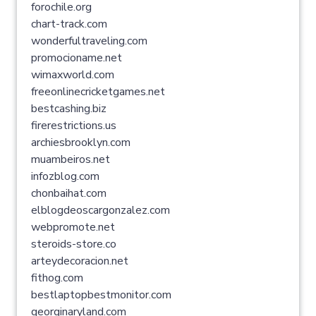
forochile.org
chart-track.com
wonderfultraveling.com
promocioname.net
wimaxworld.com
freeonlinecricketgames.net
bestcashing.biz
firerestrictions.us
archiesbrooklyn.com
muambeiros.net
infozblog.com
chonbaihat.com
elblogdeoscargonzalez.com
webpromote.net
steroids-store.co
arteydecoracion.net
fithog.com
bestlaptopbestmonitor.com
georginaryland.com