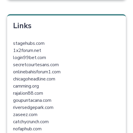
Links
stagehubs.com
1x2forum.net
login99bet.com
secretcourtesans.com
onlinebahisforum1.com
chicagoheadline.com
camming.org
rajalion88.com
goupuntacana.com
riversedgepark.com
zaseez.com
catchycrunch.com
nofaphub.com