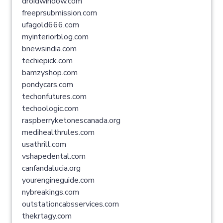
droidwindow.com
freeprsubmission.com
ufagold666.com
myinteriorblog.com
bnewsindia.com
techiepick.com
bamzyshop.com
pondycars.com
techonfutures.com
techoologic.com
raspberryketonescanada.org
medihealthrules.com
usathrill.com
vshapedental.com
canfandalucia.org
yourengineguide.com
nybreakings.com
outstationcabsservices.com
thekrtagy.com