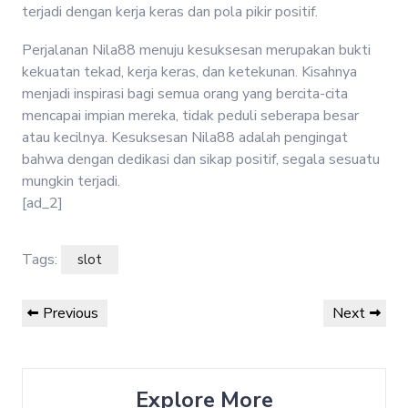
terjadi dengan kerja keras dan pola pikir positif.
Perjalanan Nila88 menuju kesuksesan merupakan bukti
kekuatan tekad, kerja keras, dan ketekunan. Kisahnya
menjadi inspirasi bagi semua orang yang bercita-cita
mencapai impian mereka, tidak peduli seberapa besar
atau kecilnya. Kesuksesan Nila88 adalah pengingat
bahwa dengan dedikasi dan sikap positif, segala sesuatu
mungkin terjadi.
[ad_2]
Tags:
slot
Post
Previous
Next
Previous
Next
navigation
Post
Post
Explore More