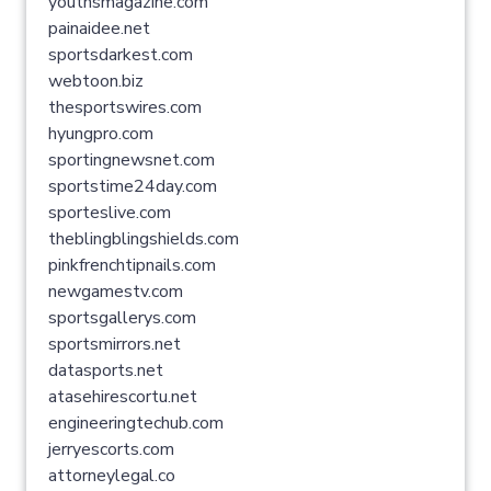
youthsmagazine.com
painaidee.net
sportsdarkest.com
webtoon.biz
thesportswires.com
hyungpro.com
sportingnewsnet.com
sportstime24day.com
sporteslive.com
theblingblingshields.com
pinkfrenchtipnails.com
newgamestv.com
sportsgallerys.com
sportsmirrors.net
datasports.net
atasehirescortu.net
engineeringtechub.com
jerryescorts.com
attorneylegal.co