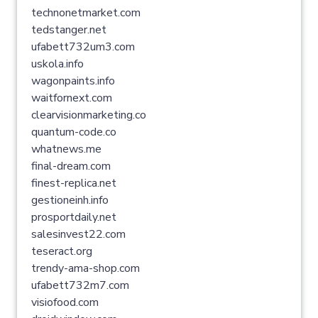
technonetmarket.com
tedstanger.net
ufabett732um3.com
uskola.info
wagonpaints.info
waitfornext.com
clearvisionmarketing.co
quantum-code.co
whatnews.me
final-dream.com
finest-replica.net
gestioneinh.info
prosportdaily.net
salesinvest22.com
teseract.org
trendy-ama-shop.com
ufabett732m7.com
visiofood.com