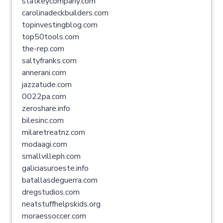
statkeycompany.com
carolinadeckbuilders.com
topinvestingblog.com
top50tools.com
the-rep.com
saltyfranks.com
annerani.com
jazzatude.com
0022pa.com
zeroshare.info
bilesinc.com
milaretreatnz.com
modaagi.com
smallvilleph.com
galiciasuroeste.info
batallasdeguerra.com
dregstudios.com
neatstuffhelpskids.org
moraessoccer.com