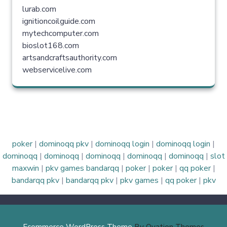
lurab.com
ignitioncoilguide.com
mytechcomputer.com
bioslot168.com
artsandcraftsauthority.com
webservicelive.com
poker
|
dominoqq pkv
|
dominoqq login
|
dominoqq login
|
dominoqq
|
dominoqq
|
dominoqq
|
dominoqq
|
dominoqq
|
slot
maxwin
|
pkv games bandarqq
|
poker
|
poker
|
qq poker
|
bandarqq pkv
|
bandarqq pkv
|
pkv games
|
qq poker
|
pkv