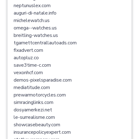
neptunuslex.com
auguri-di-natale.info
michelewatch.us
omega--watches.us
breitling-watches.us
tgarnettcentrallautoads.com
fixadvert.com
autopluz.co
save3time-c.com
vexonhcf.com
demos-pixelsparadise.com
mediatitude.com
prewarmotorcycles.com
simracinglinks.com
dosyamerkezi.net
le-surrealisme.com
showcasebeauty.com
insurancepolicyexpert.com