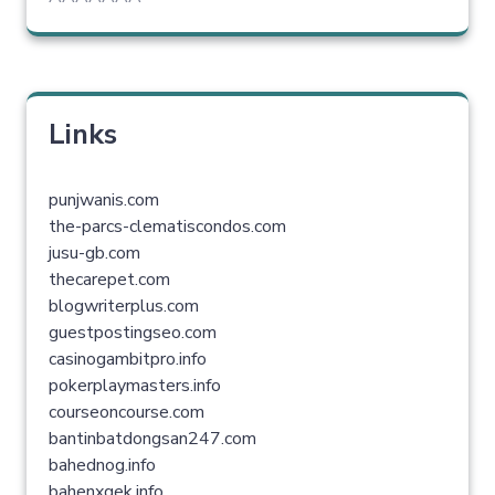
Links
punjwanis.com
the-parcs-clematiscondos.com
jusu-gb.com
thecarepet.com
blogwriterplus.com
guestpostingseo.com
casinogambitpro.info
pokerplaymasters.info
courseoncourse.com
bantinbatdongsan247.com
bahednog.info
bahenxgek.info