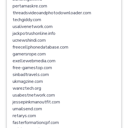
pertamaskre.com
threadsvideoandphotodownloader.com
techgiddy.com
usalivenetwork.com
jackpotrushonline.info
ucnewshindi.com
freecellphonedatabase.com
gamersrope.com
exellewebmedia.com
free-gamestop.com
sinbadtravels.com
ukmagzine.com
wareztech.org
usabestnetwork.com
jessepinkmanoutfit.com
umailsend.com
retarys.com
fasterformationcpf.com