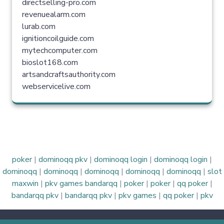
directselling-pro.com
revenuealarm.com
lurab.com
ignitioncoilguide.com
mytechcomputer.com
bioslot168.com
artsandcraftsauthority.com
webservicelive.com
poker
|
dominoqq pkv
|
dominoqq login
|
dominoqq login
|
dominoqq
|
dominoqq
|
dominoqq
|
dominoqq
|
dominoqq
|
slot
maxwin
|
pkv games bandarqq
|
poker
|
poker
|
qq poker
|
bandarqq pkv
|
bandarqq pkv
|
pkv games
|
qq poker
|
pkv