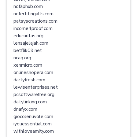
nofaphub.com
nefertitingalls.com
patsyscreations.com
income4proof.com
educaritas.org
lensajelajah.com
betflik09.net
ncaq.org
xenmicro.com
onlineshopera.com
dartyfresh.com
lewisenterprises.net
pcsoftwarefree.org
dailylinking.com
dnafyx.com
giocolenuvole.com
iyouessential.com
withloveamity.com