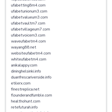
ufabetting8m4.com
ufabetunionum3.com
ufabetvalueum3.com
ufabetvaultm7.com
ufabetvillageum7.com
ufabetvoicem3.com
waveufabetm4.com
wayang88.net
websiteufabetm4.com
whiteufabetm4.com
anikalappy.com
dininghelsinki.info
duanfrescariverside.info
etilerx.com
finestreplica.net
flounderandfumble.com
healthohunt.com
retefuturah.info