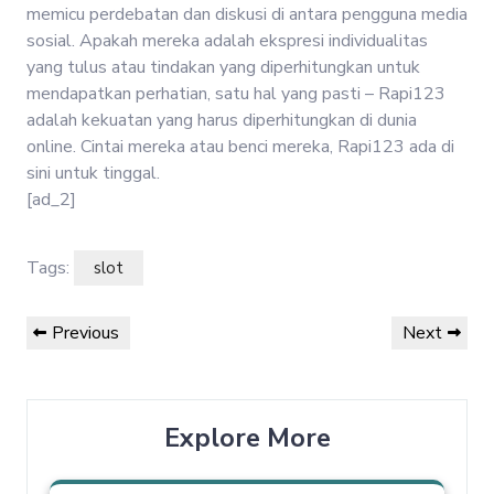
memicu perdebatan dan diskusi di antara pengguna media
sosial. Apakah mereka adalah ekspresi individualitas
yang tulus atau tindakan yang diperhitungkan untuk
mendapatkan perhatian, satu hal yang pasti – Rapi123
adalah kekuatan yang harus diperhitungkan di dunia
online. Cintai mereka atau benci mereka, Rapi123 ada di
sini untuk tinggal.
[ad_2]
Tags:
slot
Post
Previous
Next
Previous
Next
navigation
Post
Post
Explore More