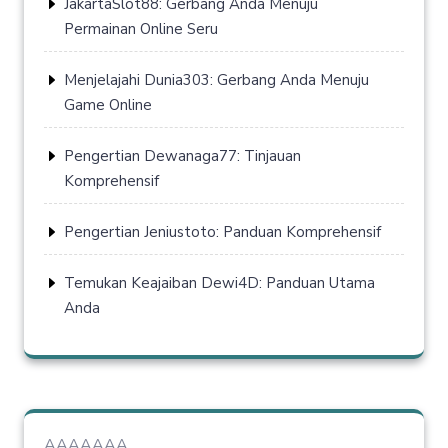
JakartaSlot88: Gerbang Anda Menuju
Permainan Online Seru
Menjelajahi Dunia303: Gerbang Anda Menuju
Game Online
Pengertian Dewanaga77: Tinjauan
Komprehensif
Pengertian Jeniustoto: Panduan Komprehensif
Temukan Keajaiban Dewi4D: Panduan Utama
Anda
AAAAAAA