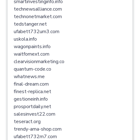
smartinvestinginfo.info
technewsalliance.com
technonetmarket.com
tedstanger.net
ufabett732um3.com
uskola.info
wagonpaints.info
waitfornext.com
clearvisionmarketing.co
quantum-code.co
whatnews.me
final-dream.com
finest-replica.net
gestioneinh.info
prosportdaily.net
salesinvest22.com
teseract.org
trendy-ama-shop.com
ufabett732m7.com