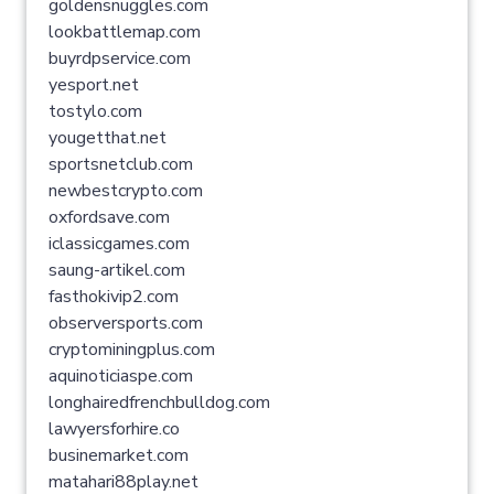
goldensnuggles.com
lookbattlemap.com
buyrdpservice.com
yesport.net
tostylo.com
yougetthat.net
sportsnetclub.com
newbestcrypto.com
oxfordsave.com
iclassicgames.com
saung-artikel.com
fasthokivip2.com
observersports.com
cryptominingplus.com
aquinoticiaspe.com
longhairedfrenchbulldog.com
lawyersforhire.co
businemarket.com
matahari88play.net