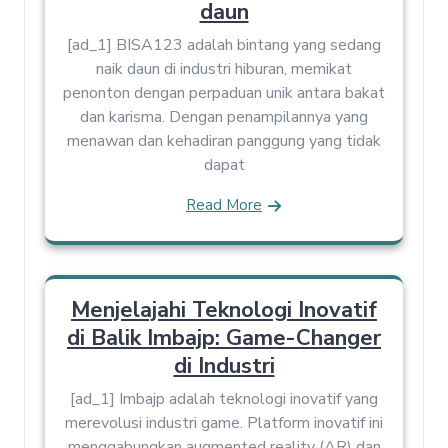
daun
[ad_1] BISA123 adalah bintang yang sedang
naik daun di industri hiburan, memikat
penonton dengan perpaduan unik antara bakat
dan karisma. Dengan penampilannya yang
menawan dan kehadiran panggung yang tidak
dapat
Read More
Menjelajahi Teknologi Inovatif
di Balik Imbajp: Game-Changer
di Industri
[ad_1] Imbajp adalah teknologi inovatif yang
merevolusi industri game. Platform inovatif ini
menggabungkan augmented reality (AR) dan