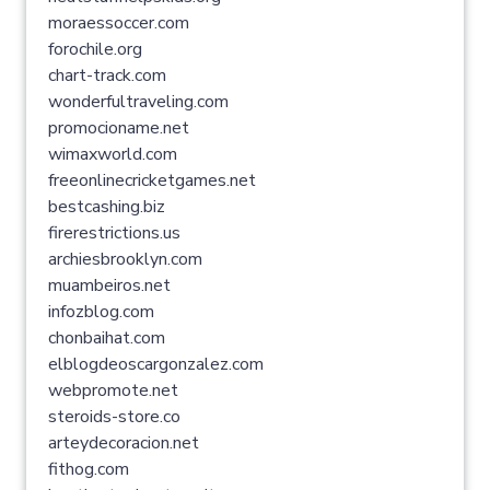
moraessoccer.com
forochile.org
chart-track.com
wonderfultraveling.com
promocioname.net
wimaxworld.com
freeonlinecricketgames.net
bestcashing.biz
firerestrictions.us
archiesbrooklyn.com
muambeiros.net
infozblog.com
chonbaihat.com
elblogdeoscargonzalez.com
webpromote.net
steroids-store.co
arteydecoracion.net
fithog.com