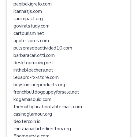
papibakigrafo.com
icanhazjs.com
canimpact.org
goviralstudy.com
cartourism.net
apple-cores.com
pulserasdeactividad10.com
barbaracarlotti.com
desktopmining.net
inthebleachers.net
lexapro-rx-store.com
buyskincareproducts.org
frenchbulldogpuppyforsale.net
kogamasquid.com
themultiplicationtablechart.com
casinoglamour.org
dextercoin.io
christianarticledirectory.org
5homestyle.com