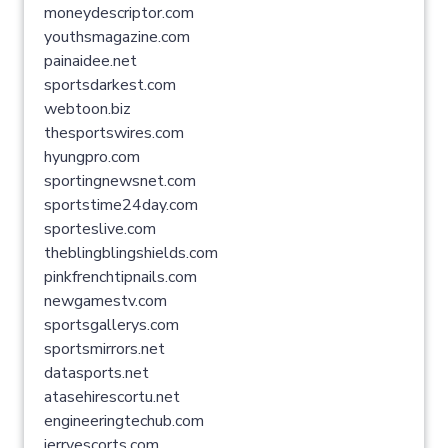
moneydescriptor.com
youthsmagazine.com
painaidee.net
sportsdarkest.com
webtoon.biz
thesportswires.com
hyungpro.com
sportingnewsnet.com
sportstime24day.com
sporteslive.com
theblingblingshields.com
pinkfrenchtipnails.com
newgamestv.com
sportsgallerys.com
sportsmirrors.net
datasports.net
atasehirescortu.net
engineeringtechub.com
jerryescorts.com