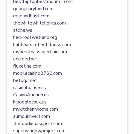
bestlaptopbestmonitor.com
georginaryland.com
roseandbasil.com
thewhitewhitelights.com
atdhe.ws
heckrodtwetland.org
halfheardinthestillness.com
mybestmassagechair.com
ericreed.net
fluxetine.com
mobilecasino8760.com
betqq3.net
casinoloans5.us
CasinoAuction.us
kipooglecouk.us
mykitchennhome.com
aumoulinvert.com
thefoodiepassport.com
superwindowproject.com