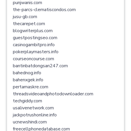
punjwanis.com
the-parcs-clematiscondos.com
jusu-gb.com
thecarepet.com
blogwriterplus.com
guestpostingseo.com
casinogambitpro.info
pokerplaymasters.info
courseoncourse.com
bantinbatdongsan247.com
bahednog.info
bahenxgek.info
pertamaskre.com
threadsvideoandphotodownloader.com
techgiddy.com
usalivenetwork.com
jackpotrushonline.info
ucnewshindi.com
freecellphonedatabase.com