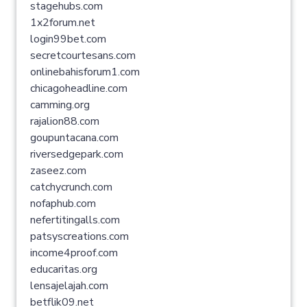
stagehubs.com
1x2forum.net
login99bet.com
secretcourtesans.com
onlinebahisforum1.com
chicagoheadline.com
camming.org
rajalion88.com
goupuntacana.com
riversedgepark.com
zaseez.com
catchycrunch.com
nofaphub.com
nefertitingalls.com
patsyscreations.com
income4proof.com
educaritas.org
lensajelajah.com
betflik09.net