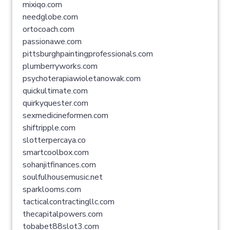
mixiqo.com
needglobe.com
ortocoach.com
passionawe.com
pittsburghpaintingprofessionals.com
plumberryworks.com
psychoterapiawioletanowak.com
quickultimate.com
quirkyquester.com
sexmedicineformen.com
shiftripple.com
slotterpercaya.co
smartcoolbox.com
sohanjitfinances.com
soulfulhousemusic.net
sparklooms.com
tacticalcontractingllc.com
thecapitalpowers.com
tobabet88slot3.com