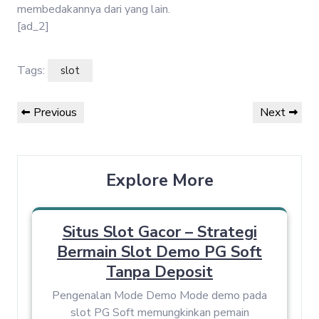
membedakannya dari yang lain.
[ad_2]
Tags:
slot
Post
Previous
Next
Previous
Next
navigation
Post
Post
Explore More
Situs Slot Gacor – Strategi
Bermain Slot Demo PG Soft
Tanpa Deposit
Pengenalan Mode Demo Mode demo pada
slot PG Soft memungkinkan pemain