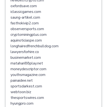
newbestcrypto.com
oxfordsave.com
iclassicgames.com
saung-artikel.com
fasthokivip2.com
observersports.com
cryptominingplus.com
aquinoticiaspe.com
longhairedfrenchbulldog.com
lawyersforhire.co
businemarket.com
matahari88play.net
moneydescriptor.com
youthsmagazine.com
painaidee.net
sportsdarkest.com
webtoon.biz
thesportswires.com
hyungpro.com