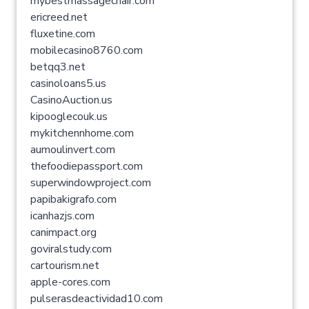
mybestmassagechair.com
ericreed.net
fluxetine.com
mobilecasino8760.com
betqq3.net
casinoloans5.us
CasinoAuction.us
kipooglecouk.us
mykitchennhome.com
aumoulinvert.com
thefoodiepassport.com
superwindowproject.com
papibakigrafo.com
icanhazjs.com
canimpact.org
goviralstudy.com
cartourism.net
apple-cores.com
pulserasdeactividad10.com