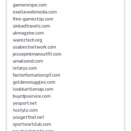
gamersrope.com
exellewebmedia.com
free-gamestop.com
sinbadtravels.com
ukmagzine.com
wareztech.org
usabestnetwork.com
jessepinkmanoutfit.com
umailsend.com
retarys.com
fasterformationcpf.com
goldensnuggles.com
lookbattlemap.com
buyrdpservice.com
yesport.net
tostylo.com
yougetthat.net
sportsnetclub.com