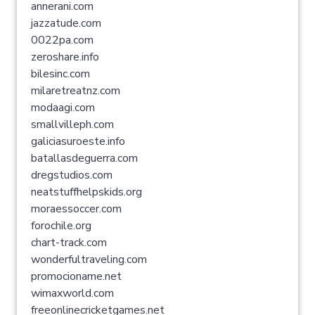
annerani.com
jazzatude.com
0022pa.com
zeroshare.info
bilesinc.com
milaretreatnz.com
modaagi.com
smallvilleph.com
galiciasuroeste.info
batallasdeguerra.com
dregstudios.com
neatstuffhelpskids.org
moraessoccer.com
forochile.org
chart-track.com
wonderfultraveling.com
promocioname.net
wimaxworld.com
freeonlinecricketgames.net