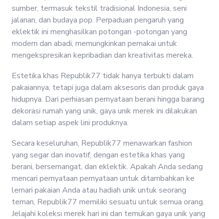
sumber, termasuk tekstil tradisional Indonesia, seni
jalanan, dan budaya pop. Perpaduan pengaruh yang
eklektik ini menghasilkan potongan -potongan yang
modern dan abadi, memungkinkan pemakai untuk
mengekspresikan kepribadian dan kreativitas mereka.
Estetika khas Republik77 tidak hanya terbukti dalam
pakaiannya, tetapi juga dalam aksesoris dan produk gaya
hidupnya. Dari perhiasan pernyataan berani hingga barang
dekorasi rumah yang unik, gaya unik merek ini dilakukan
dalam setiap aspek lini produknya.
Secara keseluruhan, Republik77 menawarkan fashion
yang segar dan inovatif, dengan estetika khas yang
berani, bersemangat, dan eklektik. Apakah Anda sedang
mencari pernyataan pernyataan untuk ditambahkan ke
lemari pakaian Anda atau hadiah unik untuk seorang
teman, Republik77 memiliki sesuatu untuk semua orang.
Jelajahi koleksi merek hari ini dan temukan gaya unik yang