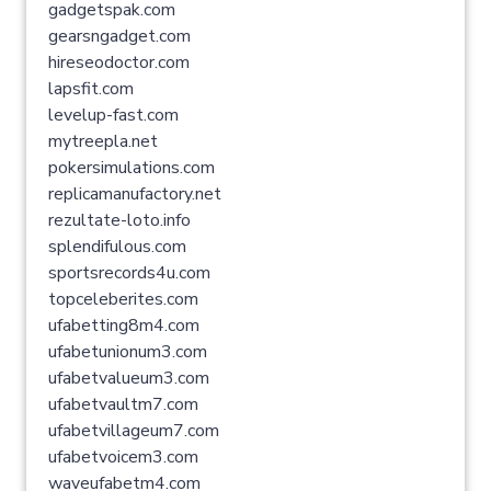
gadgetspak.com
gearsngadget.com
hireseodoctor.com
lapsfit.com
levelup-fast.com
mytreepla.net
pokersimulations.com
replicamanufactory.net
rezultate-loto.info
splendifulous.com
sportsrecords4u.com
topceleberites.com
ufabetting8m4.com
ufabetunionum3.com
ufabetvalueum3.com
ufabetvaultm7.com
ufabetvillageum7.com
ufabetvoicem3.com
waveufabetm4.com