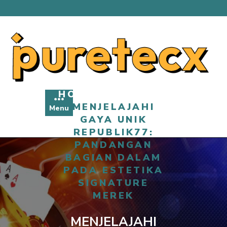
Skip
to
content
HOME
JUDI SLOT
/
/
MENJELAJAHI
Menu
GAYA UNIK
REPUBLIK77:
PANDANGAN
BAGIAN DALAM
PADA ESTETIKA
SIGNATURE
MEREK
MENJELAJAHI