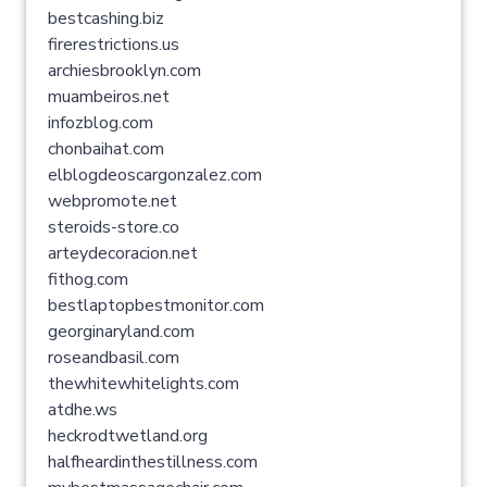
bestcashing.biz
firerestrictions.us
archiesbrooklyn.com
muambeiros.net
infozblog.com
chonbaihat.com
elblogdeoscargonzalez.com
webpromote.net
steroids-store.co
arteydecoracion.net
fithog.com
bestlaptopbestmonitor.com
georginaryland.com
roseandbasil.com
thewhitewhitelights.com
atdhe.ws
heckrodtwetland.org
halfheardinthestillness.com