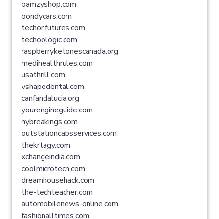
bamzyshop.com
pondycars.com
techonfutures.com
techoologic.com
raspberryketonescanada.org
medihealthrules.com
usathrill.com
vshapedental.com
canfandalucia.org
yourengineguide.com
nybreakings.com
outstationcabsservices.com
thekrtagy.com
xchangeindia.com
coolmicrotech.com
dreamhousehack.com
the-techteacher.com
automobilenews-online.com
fashionalltimes.com