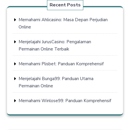
Recent Posts
Memahami Ahlicasino: Masa Depan Perjudian
Online
Menjelajahi JurusCasino: Pengalaman
Permainan Online Terbaik
Memahami Plisbet: Panduan Komprehensif
Menjelajahi Bunga99: Panduan Utama
Permainan Online
Memahami Winlose99: Panduan Komprehensif