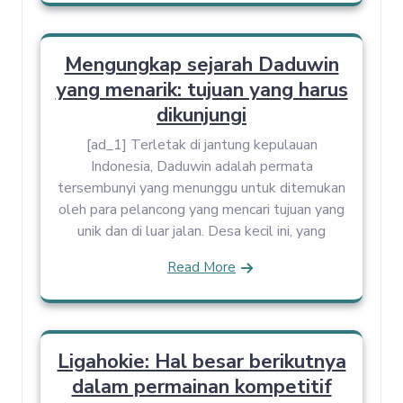
Mengungkap sejarah Daduwin
yang menarik: tujuan yang harus
dikunjungi
[ad_1] Terletak di jantung kepulauan
Indonesia, Daduwin adalah permata
tersembunyi yang menunggu untuk ditemukan
oleh para pelancong yang mencari tujuan yang
unik dan di luar jalan. Desa kecil ini, yang
Read More
Ligahokie: Hal besar berikutnya
dalam permainan kompetitif