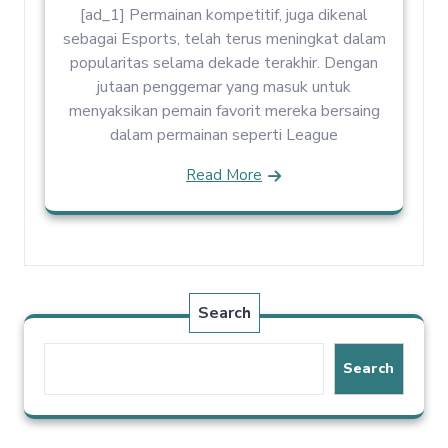
[ad_1] Permainan kompetitif, juga dikenal
sebagai Esports, telah terus meningkat dalam
popularitas selama dekade terakhir. Dengan
jutaan penggemar yang masuk untuk
menyaksikan pemain favorit mereka bersaing
dalam permainan seperti League
Read More
Search
Search