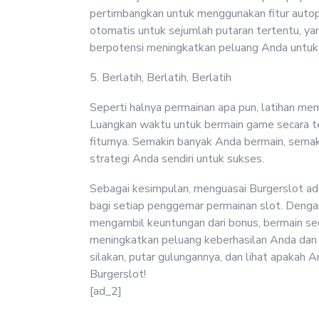
pertimbangkan untuk menggunakan fitur autop
otomatis untuk sejumlah putaran tertentu,
berpotensi meningkatkan peluang Anda untuk
5. Berlatih, Berlatih, Berlatih
Seperti halnya permainan apa pun, latihan m
Luangkan waktu untuk bermain game secara ter
fiturnya. Semakin banyak Anda bermain, se
strategi Anda sendiri untuk sukses.
Sebagai kesimpulan, menguasai Burgerslot a
bagi setiap penggemar permainan slot. Dengan
mengambil keuntungan dari bonus, bermain seca
meningkatkan peluang keberhasilan Anda dan 
silakan, putar gulungannya, dan lihat apakah 
Burgerslot!
[ad_2]