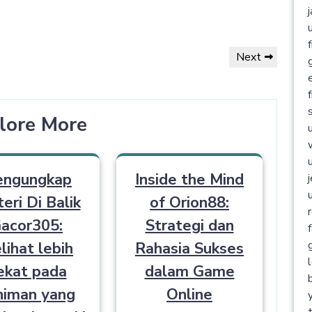
Next
Next
Post
lore More
ngungkap
Inside the Mind
eri Di Balik
of Orion88:
acor305:
Strategi dan
lihat lebih
Rahasia Sukses
ekat pada
dalam Game
niman yang
Online