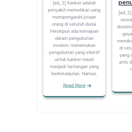
penu
[ad_1] Kanker adalah
penyakit mematikan yang
[ad_1]
mempengaruhi jutaan
seora
orang di seluruh dunia.
diselim
Meskipun ada kemajuan
gaya
dalam pengobatan
memika
modern, menemukan
di sel
pengobatan yang efektif
yang 
untuk kanker masih
artis 
menjadi tantangan yang
berkelanjutan. Namun,
Read More