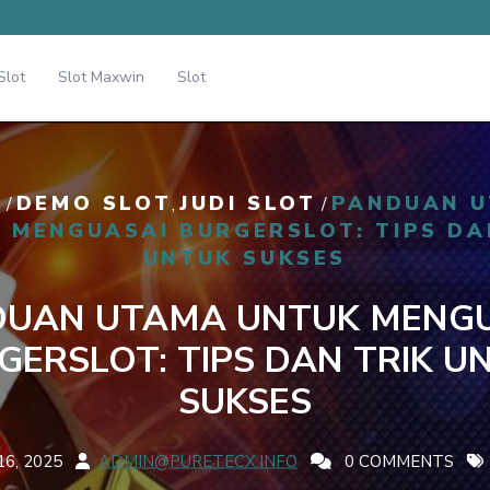
Slot
Slot Maxwin
Slot
E
DEMO SLOT
JUDI SLOT
PANDUAN 
/
,
/
 MENGUASAI BURGERSLOT: TIPS DA
UNTUK SUKSES
DUAN UTAMA UNTUK MENGU
GERSLOT: TIPS DAN TRIK U
SUKSES
16, 2025
ADMIN@PURETECX.INFO
0 COMMENTS