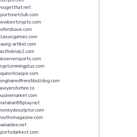
yougetthat.net
sportsnetclub.com
newbestcrypto.com
oxfordsave.com
iclassicgames.com
saung-artikel.com
fasthokivip2.com
observersports.com
cryptominingplus.com
aquinoticiaspe.com
longhairedfrenchbulldog.com
lawyersforhire.co
businemarket.com
matahari88play.net
moneydescriptor.com
youthsmagazine.com
painaidee.net
sportsdarkest.com