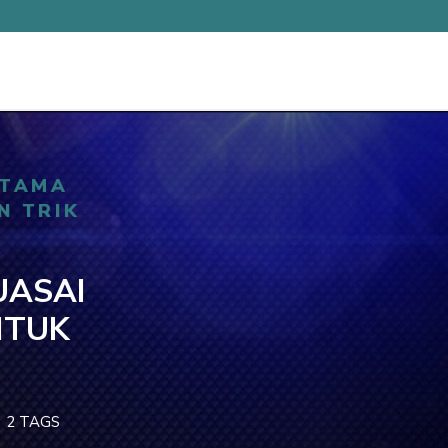
UTAMA
N TRIK
ASAI
NTUK
2 TAGS