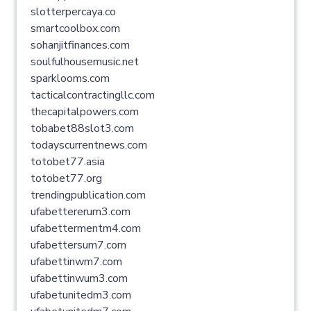
slotterpercaya.co
smartcoolbox.com
sohanjitfinances.com
soulfulhousemusic.net
sparklooms.com
tacticalcontractingllc.com
thecapitalpowers.com
tobabet88slot3.com
todayscurrentnews.com
totobet77.asia
totobet77.org
trendingpublication.com
ufabettererum3.com
ufabettermentm4.com
ufabettersum7.com
ufabettinwm7.com
ufabettinwum3.com
ufabetunitedm3.com