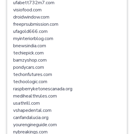
ufabett732m7.com
visiofood.com
droidwindow.com
freeprsubmission.com
ufagold666.com
myinteriorblog.com
bnewsindia.com
techiepick.com
bamzyshop.com
pondycars.com
techonfutures.com
techoologic.com
raspberryketonescanada.org
medihealthrules.com
usathrill.com
vshapedental.com
canfandalucia.org
yourengineguide.com
nybreakings.com