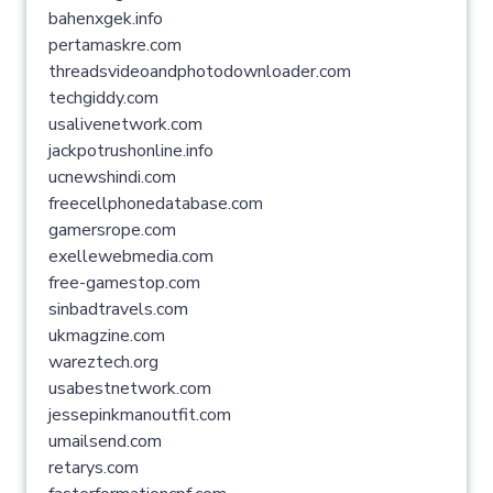
bahenxgek.info
pertamaskre.com
threadsvideoandphotodownloader.com
techgiddy.com
usalivenetwork.com
jackpotrushonline.info
ucnewshindi.com
freecellphonedatabase.com
gamersrope.com
exellewebmedia.com
free-gamestop.com
sinbadtravels.com
ukmagzine.com
wareztech.org
usabestnetwork.com
jessepinkmanoutfit.com
umailsend.com
retarys.com