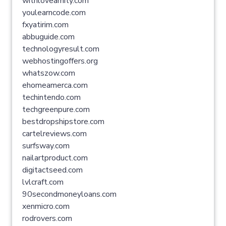
withloveamity.com
youlearncode.com
fxyatirim.com
abbuguide.com
technologyresult.com
webhostingoffers.org
whatszow.com
ehomeamerca.com
techintendo.com
techgreenpure.com
bestdropshipstore.com
cartelreviews.com
surfsway.com
nailartproduct.com
digitactseed.com
lvlcraft.com
90secondmoneyloans.com
xenmicro.com
rodrovers.com