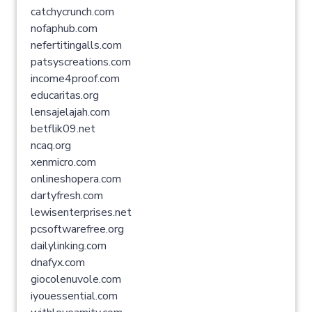
catchycrunch.com
nofaphub.com
nefertitingalls.com
patsyscreations.com
income4proof.com
educaritas.org
lensajelajah.com
betflik09.net
ncaq.org
xenmicro.com
onlineshopera.com
dartyfresh.com
lewisenterprises.net
pcsoftwarefree.org
dailylinking.com
dnafyx.com
giocolenuvole.com
iyouessential.com