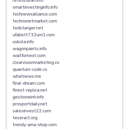
retefuturah.info
smartinvestinginfo.info
technewsalliance.com
technonetmarket.com
tedstanger.net
ufabett732um3.com
uskola.info
wagonpaints.info
waitfornext.com
clearvisionmarketing.co
quantum-code.co
whatnews.me
final-dream.com
finest-replica.net
gestioneinh.info
prosportdaily.net
salesinvest22.com
teseract.org
trendy-ama-shop.com