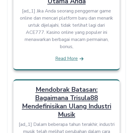
Utama Anda
[ad_1] Jika Anda seorang penggemar game
online dan mencari platform baru dan menarik
untuk dijelajahi, tidak terlihat lagi dari
ACE777. Kasino online yang populer ini
menawarkan berbagai macam permainan,
bonus,
Read More
Mendobrak Batasan:
Bagaimana Trisula88
Mendefinisikan Ulang Industri
Musik
[ad_1] Dalam beberapa tahun terakhir, industri
musik telah melihat perubahan dalam cara