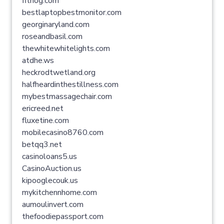
fithog.com
bestlaptopbestmonitor.com
georginaryland.com
roseandbasil.com
thewhitewhitelights.com
atdhe.ws
heckrodtwetland.org
halfheardinthestillness.com
mybestmassagechair.com
ericreed.net
fluxetine.com
mobilecasino8760.com
betqq3.net
casinoloans5.us
CasinoAuction.us
kipooglecouk.us
mykitchennhome.com
aumoulinvert.com
thefoodiepassport.com