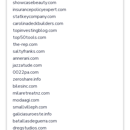
showcasebeauty.com
insurancepolicyexpert.com
statkeycompany.com
carolinadeckbuilders.com
topinvestingblog.com
top50tools.com
the-rep.com
saltyfranks.com
annerani.com
jazzatude.com
0022pa.com
zeroshare.info
bilesinc.com
milaretreatnz.com
modaagi.com
smallvilleph.com
galiciasuroeste.info
batallasdeguerra.com
dregstudios.com