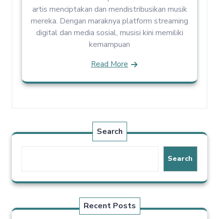
artis menciptakan dan mendistribusikan musik
mereka. Dengan maraknya platform streaming
digital dan media sosial, musisi kini memiliki
kemampuan
Read More
Search
Search
Recent Posts