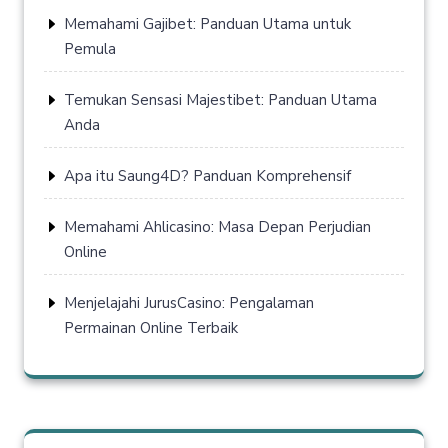
Memahami Gajibet: Panduan Utama untuk
Pemula
Temukan Sensasi Majestibet: Panduan Utama
Anda
Apa itu Saung4D? Panduan Komprehensif
Memahami Ahlicasino: Masa Depan Perjudian
Online
Menjelajahi JurusCasino: Pengalaman
Permainan Online Terbaik