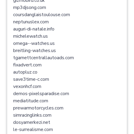
gizmobird.co.uk
mp3djsong.com
coursdanglaistoulouse.com
neptunuslex.com
auguri-di-natale.info
michelewatch.us
omega--watches.us
breitling-watches.us
tgarnettcentrallautoads.com
fixadvert.com
autopluz.co
save3time-c.com
vexonhcf.com
demos-pixelsparadise.com
mediatitude.com
prewarmotorcycles.com
simracinglinks.com
dosyamerkezi.net
le-surrealisme.com