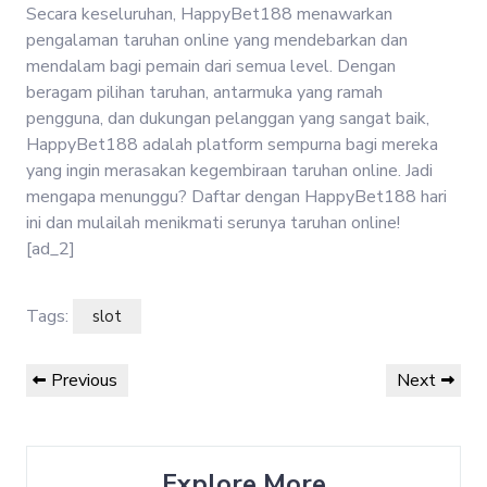
Secara keseluruhan, HappyBet188 menawarkan
pengalaman taruhan online yang mendebarkan dan
mendalam bagi pemain dari semua level. Dengan
beragam pilihan taruhan, antarmuka yang ramah
pengguna, dan dukungan pelanggan yang sangat baik,
HappyBet188 adalah platform sempurna bagi mereka
yang ingin merasakan kegembiraan taruhan online. Jadi
mengapa menunggu? Daftar dengan HappyBet188 hari
ini dan mulailah menikmati serunya taruhan online!
[ad_2]
Tags:
slot
Post
Previous
Next
Previous
Next
navigation
Post
Post
Explore More