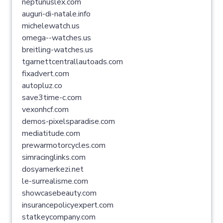
neptunuslex.com
auguri-di-natale.info
michelewatch.us
omega--watches.us
breitling-watches.us
tgarnettcentrallautoads.com
fixadvert.com
autopluz.co
save3time-c.com
vexonhcf.com
demos-pixelsparadise.com
mediatitude.com
prewarmotorcycles.com
simracinglinks.com
dosyamerkezi.net
le-surrealisme.com
showcasebeauty.com
insurancepolicyexpert.com
statkeycompany.com