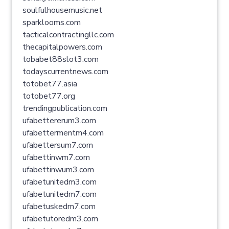
soulfulhousemusic.net
sparklooms.com
tacticalcontractingllc.com
thecapitalpowers.com
tobabet88slot3.com
todayscurrentnews.com
totobet77.asia
totobet77.org
trendingpublication.com
ufabettererum3.com
ufabettermentm4.com
ufabettersum7.com
ufabettinwm7.com
ufabettinwum3.com
ufabetunitedm3.com
ufabetunitedm7.com
ufabetuskedm7.com
ufabetutoredm3.com