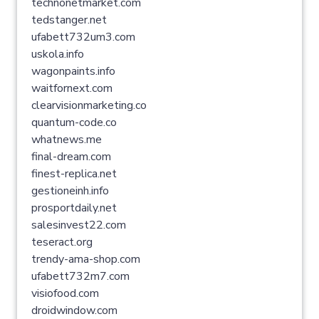
technonetmarket.com
tedstanger.net
ufabett732um3.com
uskola.info
wagonpaints.info
waitfornext.com
clearvisionmarketing.co
quantum-code.co
whatnews.me
final-dream.com
finest-replica.net
gestioneinh.info
prosportdaily.net
salesinvest22.com
teseract.org
trendy-ama-shop.com
ufabett732m7.com
visiofood.com
droidwindow.com