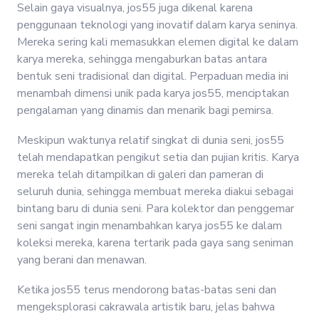
Selain gaya visualnya, jos55 juga dikenal karena
penggunaan teknologi yang inovatif dalam karya seninya.
Mereka sering kali memasukkan elemen digital ke dalam
karya mereka, sehingga mengaburkan batas antara
bentuk seni tradisional dan digital. Perpaduan media ini
menambah dimensi unik pada karya jos55, menciptakan
pengalaman yang dinamis dan menarik bagi pemirsa.
Meskipun waktunya relatif singkat di dunia seni, jos55
telah mendapatkan pengikut setia dan pujian kritis. Karya
mereka telah ditampilkan di galeri dan pameran di
seluruh dunia, sehingga membuat mereka diakui sebagai
bintang baru di dunia seni. Para kolektor dan penggemar
seni sangat ingin menambahkan karya jos55 ke dalam
koleksi mereka, karena tertarik pada gaya sang seniman
yang berani dan menawan.
Ketika jos55 terus mendorong batas-batas seni dan
mengeksplorasi cakrawala artistik baru, jelas bahwa