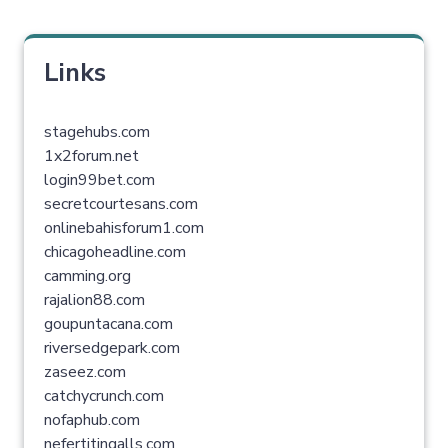
Links
stagehubs.com
1x2forum.net
login99bet.com
secretcourtesans.com
onlinebahisforum1.com
chicagoheadline.com
camming.org
rajalion88.com
goupuntacana.com
riversedgepark.com
zaseez.com
catchycrunch.com
nofaphub.com
nefertitingalls.com