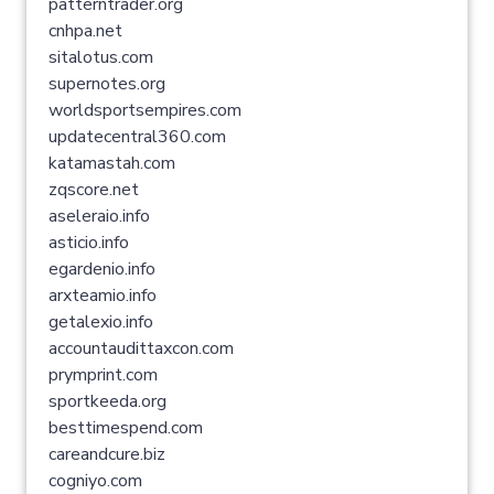
patterntrader.org
cnhpa.net
sitalotus.com
supernotes.org
worldsportsempires.com
updatecentral360.com
katamastah.com
zqscore.net
aseleraio.info
asticio.info
egardenio.info
arxteamio.info
getalexio.info
accountaudittaxcon.com
prymprint.com
sportkeeda.org
besttimespend.com
careandcure.biz
cogniyo.com