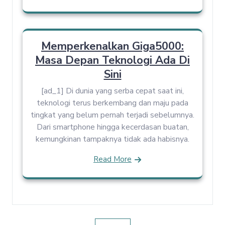
Memperkenalkan Giga5000:
Masa Depan Teknologi Ada Di
Sini
[ad_1] Di dunia yang serba cepat saat ini,
teknologi terus berkembang dan maju pada
tingkat yang belum pernah terjadi sebelumnya.
Dari smartphone hingga kecerdasan buatan,
kemungkinan tampaknya tidak ada habisnya.
Read More