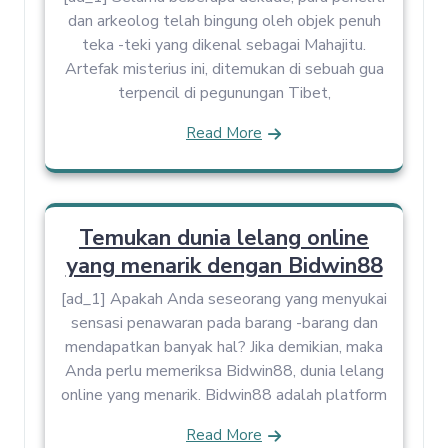
dan arkeolog telah bingung oleh objek penuh
teka -teki yang dikenal sebagai Mahajitu.
Artefak misterius ini, ditemukan di sebuah gua
terpencil di pegunungan Tibet,
Read More
Temukan dunia lelang online
yang menarik dengan Bidwin88
[ad_1] Apakah Anda seseorang yang menyukai
sensasi penawaran pada barang -barang dan
mendapatkan banyak hal? Jika demikian, maka
Anda perlu memeriksa Bidwin88, dunia lelang
online yang menarik. Bidwin88 adalah platform
Read More