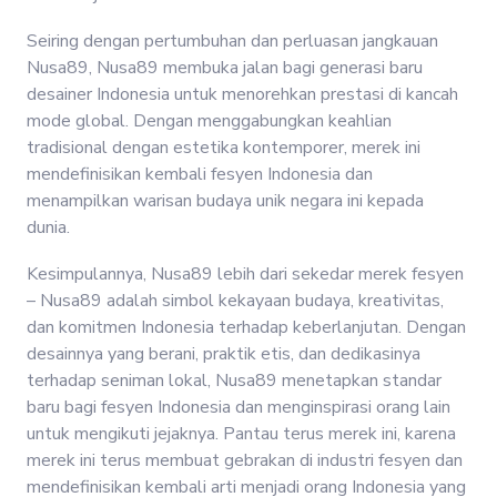
Seiring dengan pertumbuhan dan perluasan jangkauan
Nusa89, Nusa89 membuka jalan bagi generasi baru
desainer Indonesia untuk menorehkan prestasi di kancah
mode global. Dengan menggabungkan keahlian
tradisional dengan estetika kontemporer, merek ini
mendefinisikan kembali fesyen Indonesia dan
menampilkan warisan budaya unik negara ini kepada
dunia.
Kesimpulannya, Nusa89 lebih dari sekedar merek fesyen
– Nusa89 adalah simbol kekayaan budaya, kreativitas,
dan komitmen Indonesia terhadap keberlanjutan. Dengan
desainnya yang berani, praktik etis, dan dedikasinya
terhadap seniman lokal, Nusa89 menetapkan standar
baru bagi fesyen Indonesia dan menginspirasi orang lain
untuk mengikuti jejaknya. Pantau terus merek ini, karena
merek ini terus membuat gebrakan di industri fesyen dan
mendefinisikan kembali arti menjadi orang Indonesia yang