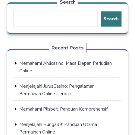
Search
Search
Recent Posts
Memahami Ahlicasino: Masa Depan Perjudian
Online
Menjelajahi JurusCasino: Pengalaman
Permainan Online Terbaik
Memahami Plisbet: Panduan Komprehensif
Menjelajahi Bunga99: Panduan Utama
Permainan Online