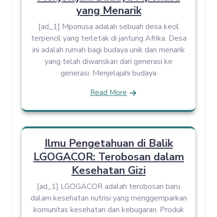
yang Menarik
[ad_1] Mponusa adalah sebuah desa kecil
terpencil yang terletak di jantung Afrika. Desa
ini adalah rumah bagi budaya unik dan menarik
yang telah diwariskan dari generasi ke
generasi. Menjelajahi budaya
Read More
Ilmu Pengetahuan di Balik
LGOGACOR: Terobosan dalam
Kesehatan Gizi
[ad_1] LGOGACOR adalah terobosan baru
dalam kesehatan nutrisi yang menggemparkan
komunitas kesehatan dan kebugaran. Produk