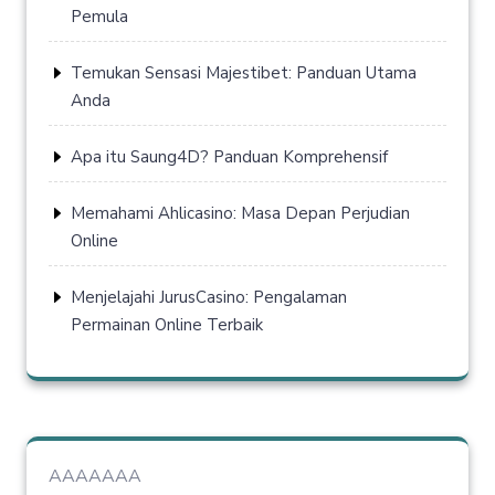
Pemula
Temukan Sensasi Majestibet: Panduan Utama
Anda
Apa itu Saung4D? Panduan Komprehensif
Memahami Ahlicasino: Masa Depan Perjudian
Online
Menjelajahi JurusCasino: Pengalaman
Permainan Online Terbaik
AAAAAAA