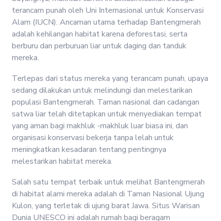
terancam punah oleh Uni Internasional untuk Konservasi
Alam (IUCN). Ancaman utama terhadap Bantengmerah
adalah kehilangan habitat karena deforestasi, serta
berburu dan perburuan liar untuk daging dan tanduk
mereka.
Terlepas dari status mereka yang terancam punah, upaya
sedang dilakukan untuk melindungi dan melestarikan
populasi Bantengmerah. Taman nasional dan cadangan
satwa liar telah ditetapkan untuk menyediakan tempat
yang aman bagi makhluk -makhluk luar biasa ini, dan
organisasi konservasi bekerja tanpa lelah untuk
meningkatkan kesadaran tentang pentingnya
melestarikan habitat mereka.
Salah satu tempat terbaik untuk melihat Bantengmerah
di habitat alami mereka adalah di Taman Nasional Ujung
Kulon, yang terletak di ujung barat Jawa. Situs Warisan
Dunia UNESCO ini adalah rumah bagi beragam