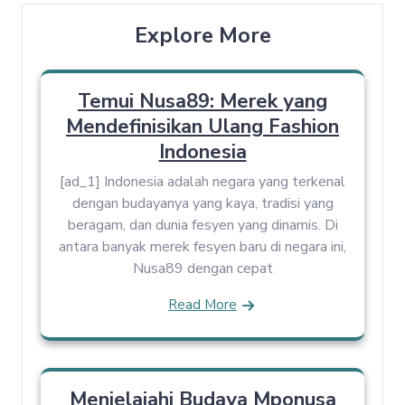
Explore More
Temui Nusa89: Merek yang
Mendefinisikan Ulang Fashion
Indonesia
[ad_1] Indonesia adalah negara yang terkenal
dengan budayanya yang kaya, tradisi yang
beragam, dan dunia fesyen yang dinamis. Di
antara banyak merek fesyen baru di negara ini,
Nusa89 dengan cepat
Read More
Menjelajahi Budaya Mponusa