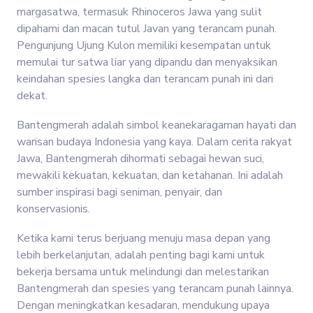
margasatwa, termasuk Rhinoceros Jawa yang sulit
dipahami dan macan tutul Javan yang terancam punah.
Pengunjung Ujung Kulon memiliki kesempatan untuk
memulai tur satwa liar yang dipandu dan menyaksikan
keindahan spesies langka dan terancam punah ini dari
dekat.
Bantengmerah adalah simbol keanekaragaman hayati dan
warisan budaya Indonesia yang kaya. Dalam cerita rakyat
Jawa, Bantengmerah dihormati sebagai hewan suci,
mewakili kekuatan, kekuatan, dan ketahanan. Ini adalah
sumber inspirasi bagi seniman, penyair, dan
konservasionis.
Ketika kami terus berjuang menuju masa depan yang
lebih berkelanjutan, adalah penting bagi kami untuk
bekerja bersama untuk melindungi dan melestarikan
Bantengmerah dan spesies yang terancam punah lainnya.
Dengan meningkatkan kesadaran, mendukung upaya