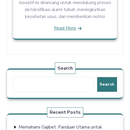
inovatif ini dirancang untuk mendukung proses
detoksifikasi alami tubuh, meningkatkan
kesehatan usus, dan memberikan nutrisi
Read More
Search
Search
Recent Posts
Memahami Gajibet: Panduan Utama untuk