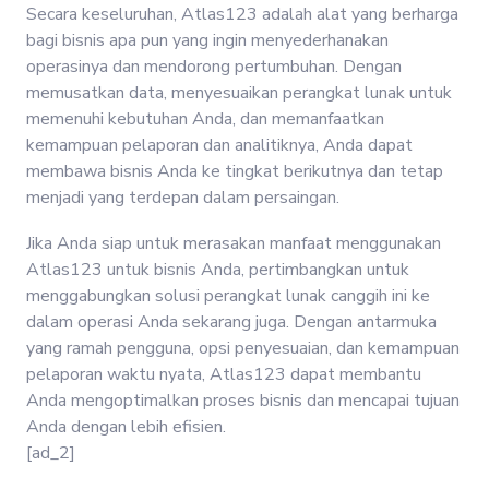
Secara keseluruhan, Atlas123 adalah alat yang berharga
bagi bisnis apa pun yang ingin menyederhanakan
operasinya dan mendorong pertumbuhan. Dengan
memusatkan data, menyesuaikan perangkat lunak untuk
memenuhi kebutuhan Anda, dan memanfaatkan
kemampuan pelaporan dan analitiknya, Anda dapat
membawa bisnis Anda ke tingkat berikutnya dan tetap
menjadi yang terdepan dalam persaingan.
Jika Anda siap untuk merasakan manfaat menggunakan
Atlas123 untuk bisnis Anda, pertimbangkan untuk
menggabungkan solusi perangkat lunak canggih ini ke
dalam operasi Anda sekarang juga. Dengan antarmuka
yang ramah pengguna, opsi penyesuaian, dan kemampuan
pelaporan waktu nyata, Atlas123 dapat membantu
Anda mengoptimalkan proses bisnis dan mencapai tujuan
Anda dengan lebih efisien.
[ad_2]