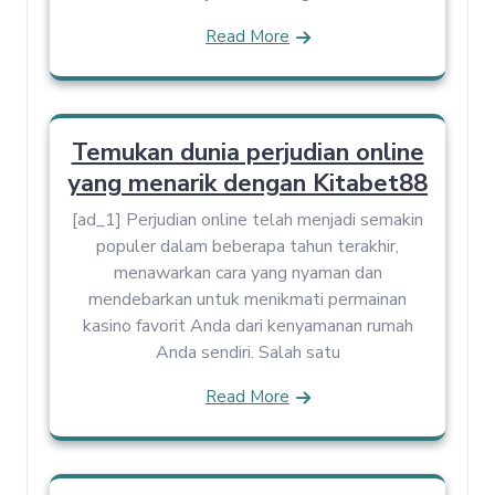
Read More
Temukan dunia perjudian online
yang menarik dengan Kitabet88
[ad_1] Perjudian online telah menjadi semakin
populer dalam beberapa tahun terakhir,
menawarkan cara yang nyaman dan
mendebarkan untuk menikmati permainan
kasino favorit Anda dari kenyamanan rumah
Anda sendiri. Salah satu
Read More