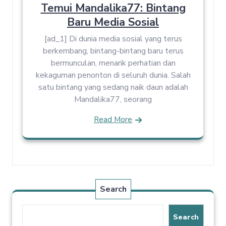
Temui Mandalika77: Bintang
Baru Media Sosial
[ad_1] Di dunia media sosial yang terus
berkembang, bintang-bintang baru terus
bermunculan, menarik perhatian dan
kekaguman penonton di seluruh dunia. Salah
satu bintang yang sedang naik daun adalah
Mandalika77, seorang
Read More
Search
Search