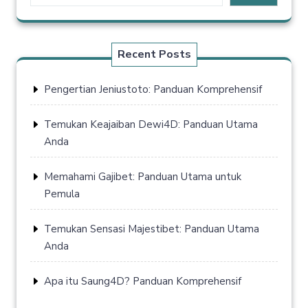
Recent Posts
Pengertian Jeniustoto: Panduan Komprehensif
Temukan Keajaiban Dewi4D: Panduan Utama
Anda
Memahami Gajibet: Panduan Utama untuk
Pemula
Temukan Sensasi Majestibet: Panduan Utama
Anda
Apa itu Saung4D? Panduan Komprehensif