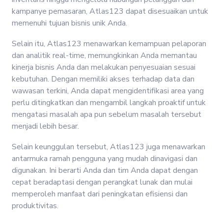
kampanye pemasaran, Atlas123 dapat disesuaikan untuk
memenuhi tujuan bisnis unik Anda.
Selain itu, Atlas123 menawarkan kemampuan pelaporan
dan analitik real-time, memungkinkan Anda memantau
kinerja bisnis Anda dan melakukan penyesuaian sesuai
kebutuhan. Dengan memiliki akses terhadap data dan
wawasan terkini, Anda dapat mengidentifikasi area yang
perlu ditingkatkan dan mengambil langkah proaktif untuk
mengatasi masalah apa pun sebelum masalah tersebut
menjadi lebih besar.
Selain keunggulan tersebut, Atlas123 juga menawarkan
antarmuka ramah pengguna yang mudah dinavigasi dan
digunakan. Ini berarti Anda dan tim Anda dapat dengan
cepat beradaptasi dengan perangkat lunak dan mulai
memperoleh manfaat dari peningkatan efisiensi dan
produktivitas.