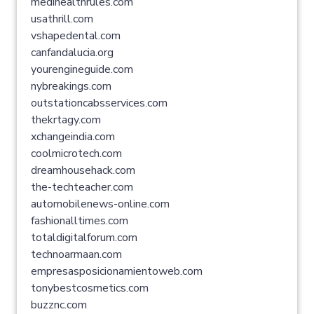
medihealthrules.com
usathrill.com
vshapedental.com
canfandalucia.org
yourengineguide.com
nybreakings.com
outstationcabsservices.com
thekrtagy.com
xchangeindia.com
coolmicrotech.com
dreamhousehack.com
the-techteacher.com
automobilenews-online.com
fashionalltimes.com
totaldigitalforum.com
technoarmaan.com
empresasposicionamientoweb.com
tonybestcosmetics.com
buzznc.com