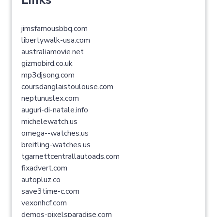
jimsfamousbbq.com
libertywalk-usa.com
australiamovie.net
gizmobird.co.uk
mp3djsong.com
coursdanglaistoulouse.com
neptunuslex.com
auguri-di-natale.info
michelewatch.us
omega--watches.us
breitling-watches.us
tgarnettcentrallautoads.com
fixadvert.com
autopluz.co
save3time-c.com
vexonhcf.com
demos-pixelsparadise.com