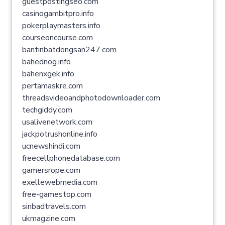
guestpostingseo.com
casinogambitpro.info
pokerplaymasters.info
courseoncourse.com
bantinbatdongsan247.com
bahednog.info
bahenxgek.info
pertamaskre.com
threadsvideoandphotodownloader.com
techgiddy.com
usalivenetwork.com
jackpotrushonline.info
ucnewshindi.com
freecellphonedatabase.com
gamersrope.com
exellewebmedia.com
free-gamestop.com
sinbadtravels.com
ukmagzine.com