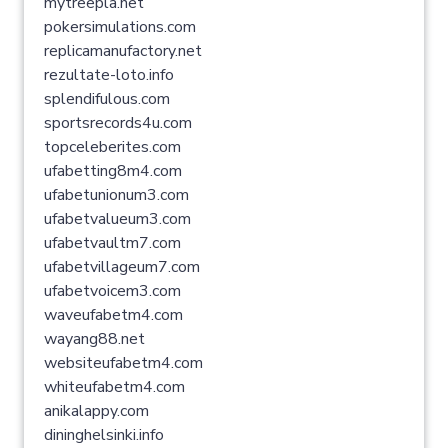
mytreepla.net
pokersimulations.com
replicamanufactory.net
rezultate-loto.info
splendifulous.com
sportsrecords4u.com
topceleberites.com
ufabetting8m4.com
ufabetunionum3.com
ufabetvalueum3.com
ufabetvaultm7.com
ufabetvillageum7.com
ufabetvoicem3.com
waveufabetm4.com
wayang88.net
websiteufabetm4.com
whiteufabetm4.com
anikalappy.com
dininghelsinki.info