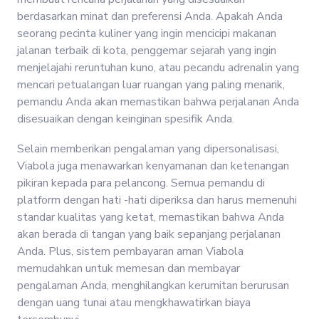
berdasarkan minat dan preferensi Anda. Apakah Anda
seorang pecinta kuliner yang ingin mencicipi makanan
jalanan terbaik di kota, penggemar sejarah yang ingin
menjelajahi reruntuhan kuno, atau pecandu adrenalin yang
mencari petualangan luar ruangan yang paling menarik,
pemandu Anda akan memastikan bahwa perjalanan Anda
disesuaikan dengan keinginan spesifik Anda.
Selain memberikan pengalaman yang dipersonalisasi,
Viabola juga menawarkan kenyamanan dan ketenangan
pikiran kepada para pelancong. Semua pemandu di
platform dengan hati -hati diperiksa dan harus memenuhi
standar kualitas yang ketat, memastikan bahwa Anda
akan berada di tangan yang baik sepanjang perjalanan
Anda. Plus, sistem pembayaran aman Viabola
memudahkan untuk memesan dan membayar
pengalaman Anda, menghilangkan kerumitan berurusan
dengan uang tunai atau mengkhawatirkan biaya