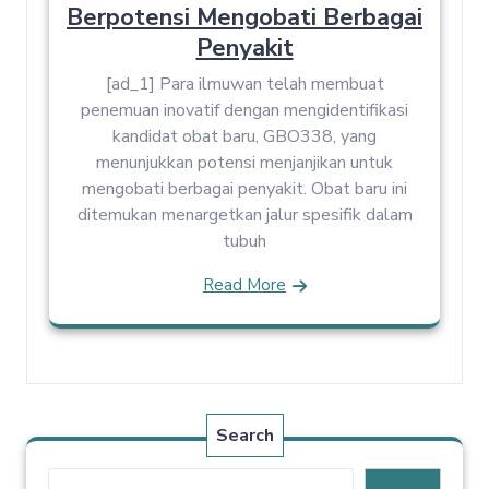
Berpotensi Mengobati Berbagai
Penyakit
[ad_1] Para ilmuwan telah membuat
penemuan inovatif dengan mengidentifikasi
kandidat obat baru, GBO338, yang
menunjukkan potensi menjanjikan untuk
mengobati berbagai penyakit. Obat baru ini
ditemukan menargetkan jalur spesifik dalam
tubuh
Read More
Search