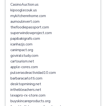
CasinoAuction.us
kipooglecouk.us
mykitchennhome.com
aumoulinvert.com
thefoodiepassport.com
superwindowproject.com
papibakigrafo.com
icanhazjs.com
canimpact.org
goviralstudy.com
cartourism.net
apple-cores.com
pulserasdeactividad10.com
barbaracarlotti.com
desktopmining.net
inthebleachers.net
lexapro-rx-store.com
buyskincareproducts.org