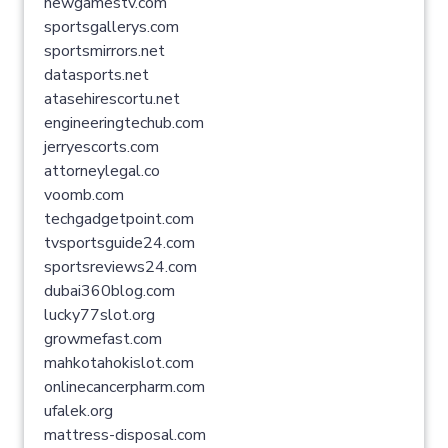
newgamestv.com
sportsgallerys.com
sportsmirrors.net
datasports.net
atasehirescortu.net
engineeringtechub.com
jerryescorts.com
attorneylegal.co
voomb.com
techgadgetpoint.com
tvsportsguide24.com
sportsreviews24.com
dubai360blog.com
lucky77slot.org
growmefast.com
mahkotahokislot.com
onlinecancerpharm.com
ufalek.org
mattress-disposal.com