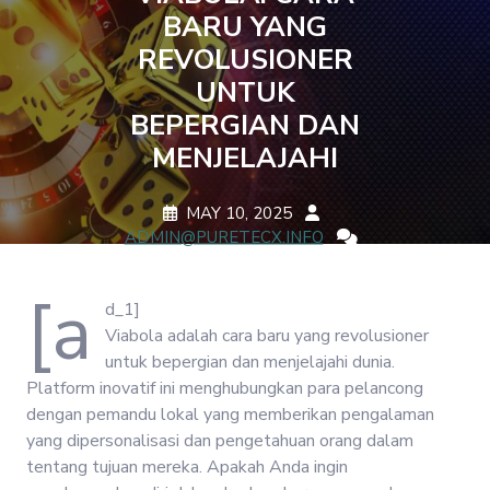
BARU YANG
REVOLUSIONER
UNTUK
BEPERGIAN DAN
MENJELAJAHI
MAY 10, 2025
ADMIN@PURETECX.INFO
0 COMMENTS
1 TAG
[a
d_1]
Viabola adalah cara baru yang revolusioner
untuk bepergian dan menjelajahi dunia.
Platform inovatif ini menghubungkan para pelancong
dengan pemandu lokal yang memberikan pengalaman
yang dipersonalisasi dan pengetahuan orang dalam
tentang tujuan mereka. Apakah Anda ingin