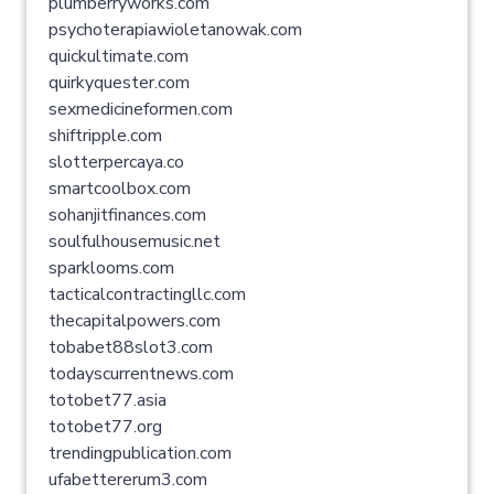
plumberryworks.com
psychoterapiawioletanowak.com
quickultimate.com
quirkyquester.com
sexmedicineformen.com
shiftripple.com
slotterpercaya.co
smartcoolbox.com
sohanjitfinances.com
soulfulhousemusic.net
sparklooms.com
tacticalcontractingllc.com
thecapitalpowers.com
tobabet88slot3.com
todayscurrentnews.com
totobet77.asia
totobet77.org
trendingpublication.com
ufabettererum3.com