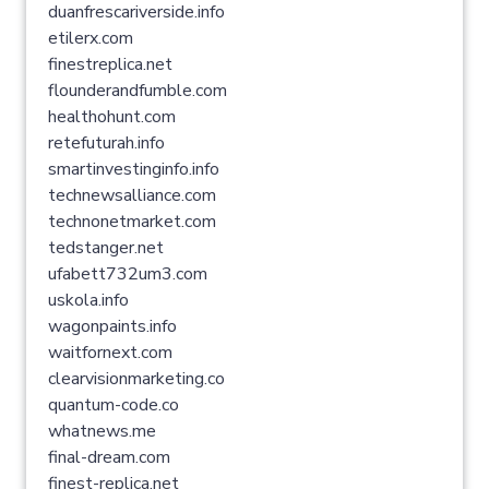
duanfrescariverside.info
etilerx.com
finestreplica.net
flounderandfumble.com
healthohunt.com
retefuturah.info
smartinvestinginfo.info
technewsalliance.com
technonetmarket.com
tedstanger.net
ufabett732um3.com
uskola.info
wagonpaints.info
waitfornext.com
clearvisionmarketing.co
quantum-code.co
whatnews.me
final-dream.com
finest-replica.net