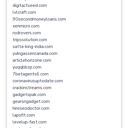
digitactseed.com
lvlcraft.com
90secondmoneyloans.com
xenmicro.com
rodrovers.com
tripssolution.com
satta-king-india.com
yukigassencanada.com
articlehorizone.com
yuqqbbzp.com
7betagents6.com
coronavirusuptodate.com
crackinstreams.com
gadgetspak.com
gearsngadget.com
hireseodoctor.com
lapsfit.com
levelup-fast.com