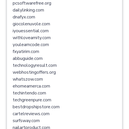
pcsoftwarefree.org
dailylinking.com
dnafyx.com
giocolenuvole.com
iyouessential.com
withloveamity.com
youlearncode.com
fxyatirim.com
abbuguide.com
technologyresult.com
webhostingoffers.org
whatszow.com
ehomeamerca.com
techintendo.com
techgreenpure.com
bestdropshipstore.com
cartelreviews.com
surfsway.com
nailartproduct.com