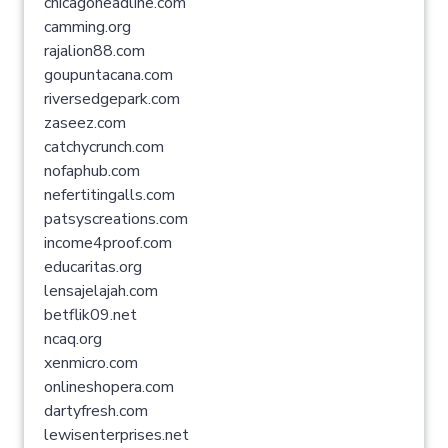
chicagoheadline.com
camming.org
rajalion88.com
goupuntacana.com
riversedgepark.com
zaseez.com
catchycrunch.com
nofaphub.com
nefertitingalls.com
patsyscreations.com
income4proof.com
educaritas.org
lensajelajah.com
betflik09.net
ncaq.org
xenmicro.com
onlineshopera.com
dartyfresh.com
lewisenterprises.net