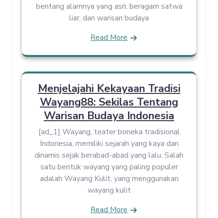
bentang alamnya yang asri, beragam satwa
liar, dan warisan budaya
Read More
Menjelajahi Kekayaan Tradisi
Wayang88: Sekilas Tentang
Warisan Budaya Indonesia
[ad_1] Wayang, teater boneka tradisional
Indonesia, memiliki sejarah yang kaya dan
dinamis sejak berabad-abad yang lalu. Salah
satu bentuk wayang yang paling populer
adalah Wayang Kulit, yang menggunakan
wayang kulit
Read More