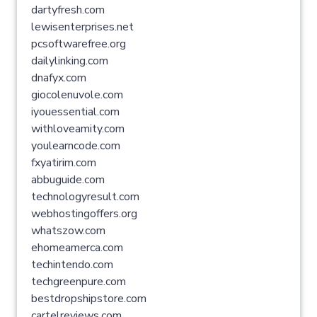
dartyfresh.com
lewisenterprises.net
pcsoftwarefree.org
dailylinking.com
dnafyx.com
giocolenuvole.com
iyouessential.com
withloveamity.com
youlearncode.com
fxyatirim.com
abbuguide.com
technologyresult.com
webhostingoffers.org
whatszow.com
ehomeamerca.com
techintendo.com
techgreenpure.com
bestdropshipstore.com
cartelreviews.com