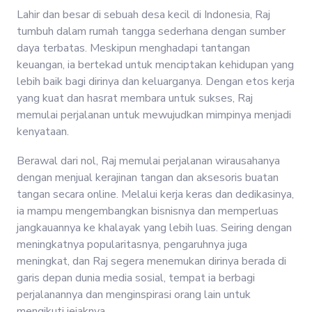
Lahir dan besar di sebuah desa kecil di Indonesia, Raj
tumbuh dalam rumah tangga sederhana dengan sumber
daya terbatas. Meskipun menghadapi tantangan
keuangan, ia bertekad untuk menciptakan kehidupan yang
lebih baik bagi dirinya dan keluarganya. Dengan etos kerja
yang kuat dan hasrat membara untuk sukses, Raj
memulai perjalanan untuk mewujudkan mimpinya menjadi
kenyataan.
Berawal dari nol, Raj memulai perjalanan wirausahanya
dengan menjual kerajinan tangan dan aksesoris buatan
tangan secara online. Melalui kerja keras dan dedikasinya,
ia mampu mengembangkan bisnisnya dan memperluas
jangkauannya ke khalayak yang lebih luas. Seiring dengan
meningkatnya popularitasnya, pengaruhnya juga
meningkat, dan Raj segera menemukan dirinya berada di
garis depan dunia media sosial, tempat ia berbagi
perjalanannya dan menginspirasi orang lain untuk
mengikuti jejaknya.