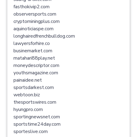
fasthokivip2.com
observersports.com
cryptominingplus.com
aquinoticiaspe.com
longhairedfrenchbulldog.com
lawyersforhire.co
businemarket.com
matahari88play.net
moneydescriptor.com
youthsmagazine.com
painaidee.net
sportsdarkest.com
webtoon.biz
thesportswires.com
hyungpro.com
sportingnewsnet.com
sportstime24day.com
sporteslive.com