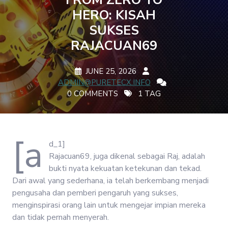
HERO: KISAH
SUKSES
RAJACUAN69
JUNE 25, 2026
ADMIN@PURETECX.INFO
0 COMMENTS
1 TAG
[a
d_1]
Rajacuan69, juga dikenal sebagai Raj, adalah
bukti nyata kekuatan ketekunan dan tekad.
Dari awal yang sederhana, ia telah berkembang menjadi
pengusaha dan pemberi pengaruh yang sukses,
menginspirasi orang lain untuk mengejar impian mereka
dan tidak pernah menyerah.