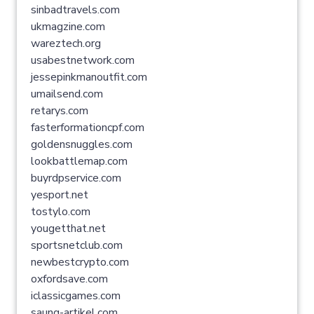
sinbadtravels.com
ukmagzine.com
wareztech.org
usabestnetwork.com
jessepinkmanoutfit.com
umailsend.com
retarys.com
fasterformationcpf.com
goldensnuggles.com
lookbattlemap.com
buyrdpservice.com
yesport.net
tostylo.com
yougetthat.net
sportsnetclub.com
newbestcrypto.com
oxfordsave.com
iclassicgames.com
saung-artikel.com