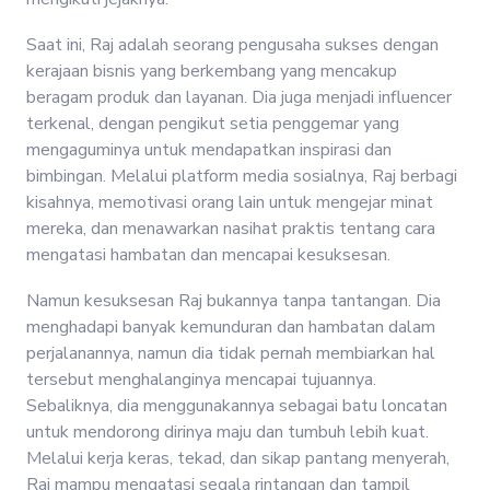
Saat ini, Raj adalah seorang pengusaha sukses dengan
kerajaan bisnis yang berkembang yang mencakup
beragam produk dan layanan. Dia juga menjadi influencer
terkenal, dengan pengikut setia penggemar yang
mengaguminya untuk mendapatkan inspirasi dan
bimbingan. Melalui platform media sosialnya, Raj berbagi
kisahnya, memotivasi orang lain untuk mengejar minat
mereka, dan menawarkan nasihat praktis tentang cara
mengatasi hambatan dan mencapai kesuksesan.
Namun kesuksesan Raj bukannya tanpa tantangan. Dia
menghadapi banyak kemunduran dan hambatan dalam
perjalanannya, namun dia tidak pernah membiarkan hal
tersebut menghalanginya mencapai tujuannya.
Sebaliknya, dia menggunakannya sebagai batu loncatan
untuk mendorong dirinya maju dan tumbuh lebih kuat.
Melalui kerja keras, tekad, dan sikap pantang menyerah,
Raj mampu mengatasi segala rintangan dan tampil