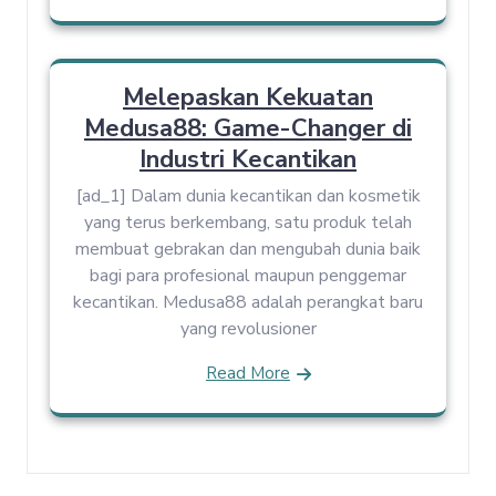
Melepaskan Kekuatan
Medusa88: Game-Changer di
Industri Kecantikan
[ad_1] Dalam dunia kecantikan dan kosmetik
yang terus berkembang, satu produk telah
membuat gebrakan dan mengubah dunia baik
bagi para profesional maupun penggemar
kecantikan. Medusa88 adalah perangkat baru
yang revolusioner
Read More