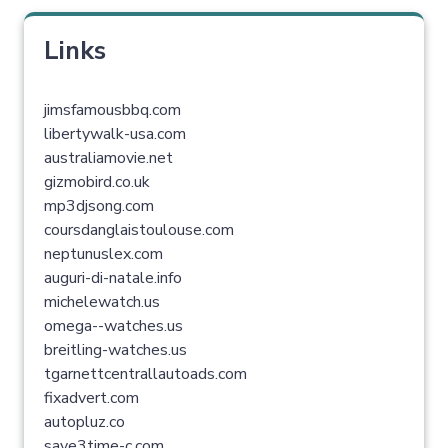
Links
jimsfamousbbq.com
libertywalk-usa.com
australiamovie.net
gizmobird.co.uk
mp3djsong.com
coursdanglaistoulouse.com
neptunuslex.com
auguri-di-natale.info
michelewatch.us
omega--watches.us
breitling-watches.us
tgarnettcentrallautoads.com
fixadvert.com
autopluz.co
save3time-c.com