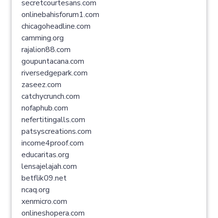
secretcourtesans.com
onlinebahisforum1.com
chicagoheadline.com
camming.org
rajalion88.com
goupuntacana.com
riversedgepark.com
zaseez.com
catchycrunch.com
nofaphub.com
nefertitingalls.com
patsyscreations.com
income4proof.com
educaritas.org
lensajelajah.com
betflik09.net
ncaq.org
xenmicro.com
onlineshopera.com