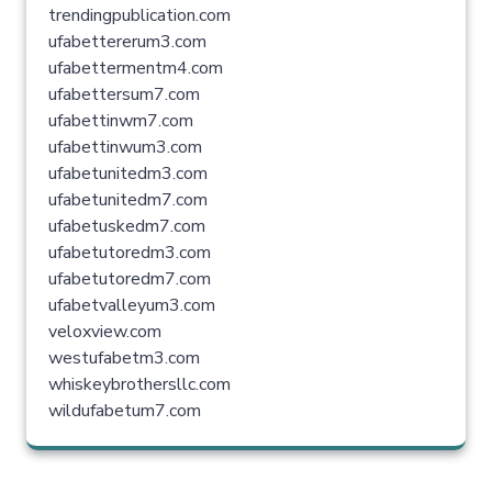
trendingpublication.com
ufabettererum3.com
ufabettermentm4.com
ufabettersum7.com
ufabettinwm7.com
ufabettinwum3.com
ufabetunitedm3.com
ufabetunitedm7.com
ufabetuskedm7.com
ufabetutoredm3.com
ufabetutoredm7.com
ufabetvalleyum3.com
veloxview.com
westufabetm3.com
whiskeybrothersllc.com
wildufabetum7.com