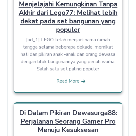
Menjelajahi Kemungkinan Tanpa
Akhir dari Lego77: Melihat lebih
dekat pada set bangunan yang
populer
[ad_1] LEGO telah menjadi nama rumah
tangga selama beberapa dekade, memikat
hati dan pikiran anak -anak dan orang dewasa
dengan blok bangunannya yang penuh warna.
Salah satu set paling populer
Read More
Di Dalam Pikiran Dewasurga88:
Perjalanan Seorang Gamer Pro
Menuju Kesuksesan