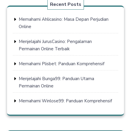
Recent Posts
Memahami Ahlicasino: Masa Depan Perjudian
Online
Menjelajahi JurusCasino: Pengalaman
Permainan Online Terbaik
Memahami Plisbet: Panduan Komprehensif
Menjelajahi Bunga99: Panduan Utama
Permainan Online
Memahami Winlose99: Panduan Komprehensif