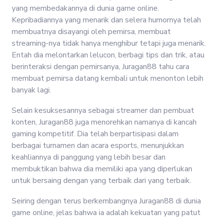
yang membedakannya di dunia game online.
Kepribadiannya yang menarik dan selera humornya telah
membuatnya disayangi oleh pemirsa, membuat
streaming-nya tidak hanya menghibur tetapi juga menarik.
Entah dia melontarkan lelucon, berbagi tips dan trik, atau
berinteraksi dengan pemirsanya, Juragan88 tahu cara
membuat pemirsa datang kembali untuk menonton lebih
banyak lagi.
Selain kesuksesannya sebagai streamer dan pembuat
konten, Juragan88 juga menorehkan namanya di kancah
gaming kompetitif. Dia telah berpartisipasi dalam
berbagai turnamen dan acara esports, menunjukkan
keahliannya di panggung yang lebih besar dan
membuktikan bahwa dia memiliki apa yang diperlukan
untuk bersaing dengan yang terbaik dari yang terbaik.
Seiring dengan terus berkembangnya Juragan88 di dunia
game online, jelas bahwa ia adalah kekuatan yang patut