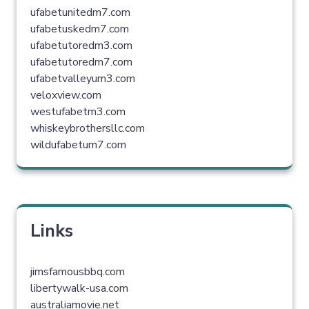
ufabetunitedm7.com
ufabetuskedm7.com
ufabetutoredm3.com
ufabetutoredm7.com
ufabetvalleyum3.com
veloxview.com
westufabetm3.com
whiskeybrothersllc.com
wildufabetum7.com
Links
jimsfamousbbq.com
libertywalk-usa.com
australiamovie.net