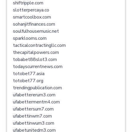
shiftripple.com
slotterpercaya.co
smartcoolbox.com
sohanjitfinances.com
soulfulhousemusic.net
sparklooms.com
tacticalcontractingllc.com
thecapitalpowers.com
tobabet88slot3.com
todayscurrentnews.com
totobet77.asia
totobet77.org
trendingpublication.com
ufabettererum3.com
ufabettermentm4.com
ufabettersum7.com
ufabettinwm7.com
ufabettinwum3.com
ufabetunitedm3.com