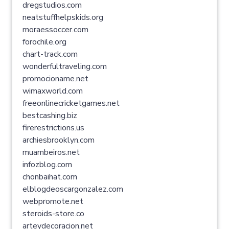
dregstudios.com
neatstuffhelpskids.org
moraessoccer.com
forochile.org
chart-track.com
wonderfultraveling.com
promocioname.net
wimaxworld.com
freeonlinecricketgames.net
bestcashing.biz
firerestrictions.us
archiesbrooklyn.com
muambeiros.net
infozblog.com
chonbaihat.com
elblogdeoscargonzalez.com
webpromote.net
steroids-store.co
arteydecoracion.net