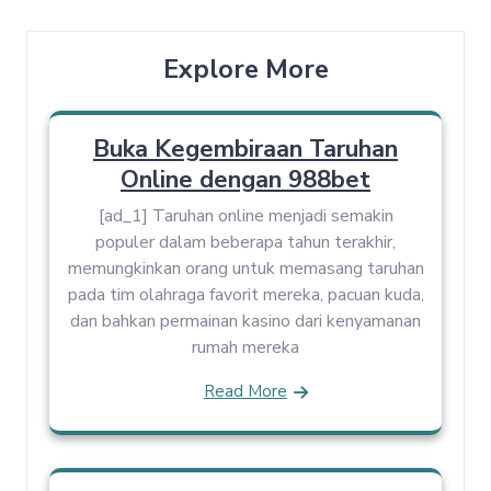
Explore More
Buka Kegembiraan Taruhan
Online dengan 988bet
[ad_1] Taruhan online menjadi semakin
populer dalam beberapa tahun terakhir,
memungkinkan orang untuk memasang taruhan
pada tim olahraga favorit mereka, pacuan kuda,
dan bahkan permainan kasino dari kenyamanan
rumah mereka
Read More