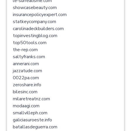
le-surrealisme.com
showcasebeauty.com
insurancepolicyexpert.com
statkeycompany.com
carolinadeckbuilders.com
topinvestingblog.com
top50tools.com
the-rep.com
saltyfranks.com
annerani.com
jazzatude.com
0022pa.com
zeroshare.info
bilesinc.com
milaretreatnz.com
modaagi.com
smallvilleph.com
galiciasuroeste.info
batallasdeguerra.com