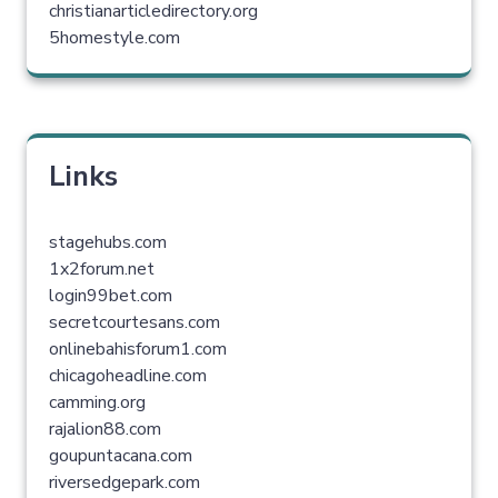
christianarticledirectory.org
5homestyle.com
Links
stagehubs.com
1x2forum.net
login99bet.com
secretcourtesans.com
onlinebahisforum1.com
chicagoheadline.com
camming.org
rajalion88.com
goupuntacana.com
riversedgepark.com