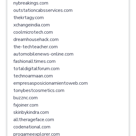
nybreakings.com
outstationcabsservices.com
thekrtagy.com
xchangeindia.com
coolmicrotech.com
dreamhousehack.com
the-techteacher.com
automobilenews-online.com
fashionalltimes.com
totaldigitalforum.com
technoarmaan.com
empresasposicionamientoweb.com
tonybestcosmetics.com
buzznc.com
fxjoiner.com
skinbykindra.com
alltherageface.com
codenational.com
progameexplorer.com