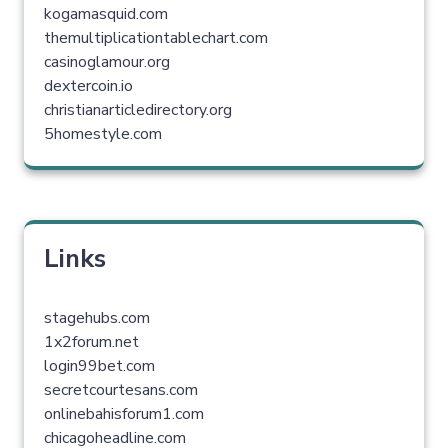
kogamasquid.com
themultiplicationtablechart.com
casinoglamour.org
dextercoin.io
christianarticledirectory.org
5homestyle.com
Links
stagehubs.com
1x2forum.net
login99bet.com
secretcourtesans.com
onlinebahisforum1.com
chicagoheadline.com