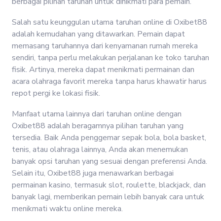
berbagai pilihan taruhan untuk dinikmati para pemain.
Salah satu keunggulan utama taruhan online di Oxibet88
adalah kemudahan yang ditawarkan. Pemain dapat
memasang taruhannya dari kenyamanan rumah mereka
sendiri, tanpa perlu melakukan perjalanan ke toko taruhan
fisik. Artinya, mereka dapat menikmati permainan dan
acara olahraga favorit mereka tanpa harus khawatir harus
repot pergi ke lokasi fisik.
Manfaat utama lainnya dari taruhan online dengan
Oxibet88 adalah beragamnya pilihan taruhan yang
tersedia. Baik Anda penggemar sepak bola, bola basket,
tenis, atau olahraga lainnya, Anda akan menemukan
banyak opsi taruhan yang sesuai dengan preferensi Anda.
Selain itu, Oxibet88 juga menawarkan berbagai
permainan kasino, termasuk slot, roulette, blackjack, dan
banyak lagi, memberikan pemain lebih banyak cara untuk
menikmati waktu online mereka.