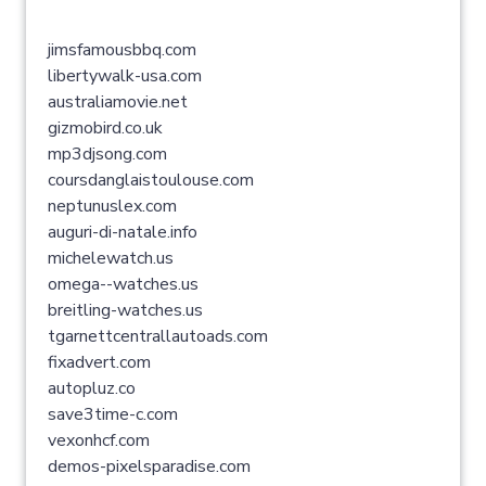
jimsfamousbbq.com
libertywalk-usa.com
australiamovie.net
gizmobird.co.uk
mp3djsong.com
coursdanglaistoulouse.com
neptunuslex.com
auguri-di-natale.info
michelewatch.us
omega--watches.us
breitling-watches.us
tgarnettcentrallautoads.com
fixadvert.com
autopluz.co
save3time-c.com
vexonhcf.com
demos-pixelsparadise.com