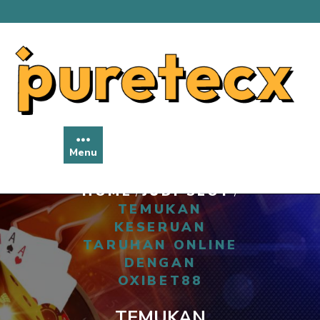
Skip
to
content
Menu
HOME
JUDI SLOT
/
/
TEMUKAN
KESERUAN
TARUHAN ONLINE
DENGAN
OXIBET88
TEMUKAN