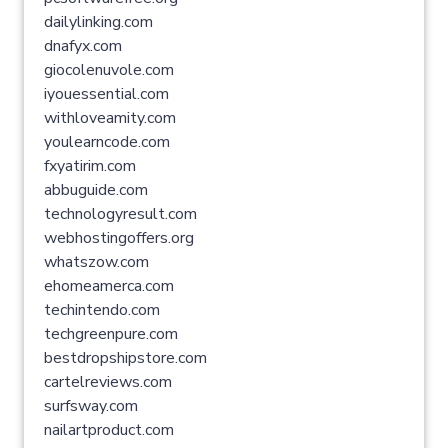
dailylinking.com
dnafyx.com
giocolenuvole.com
iyouessential.com
withloveamity.com
youlearncode.com
fxyatirim.com
abbuguide.com
technologyresult.com
webhostingoffers.org
whatszow.com
ehomeamerca.com
techintendo.com
techgreenpure.com
bestdropshipstore.com
cartelreviews.com
surfsway.com
nailartproduct.com