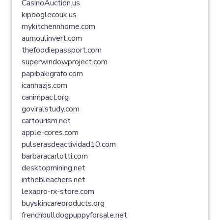
CasinoAuction.us
kipooglecouk.us
mykitchennhome.com
aumoulinvert.com
thefoodiepassport.com
superwindowproject.com
papibakigrafo.com
icanhazjs.com
canimpact.org
goviralstudy.com
cartourism.net
apple-cores.com
pulserasdeactividad10.com
barbaracarlotti.com
desktopmining.net
inthebleachers.net
lexapro-rx-store.com
buyskincareproducts.org
frenchbulldogpuppyforsale.net