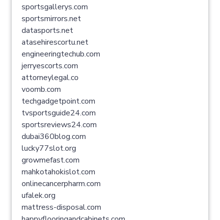
sportsgallerys.com
sportsmirrors.net
datasports.net
atasehirescortu.net
engineeringtechub.com
jerryescorts.com
attorneylegal.co
voomb.com
techgadgetpoint.com
tvsportsguide24.com
sportsreviews24.com
dubai360blog.com
lucky77slot.org
growmefast.com
mahkotahokislot.com
onlinecancerpharm.com
ufalek.org
mattress-disposal.com
happyflooringandcabinets.com