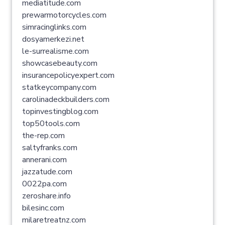
mediatitude.com
prewarmotorcycles.com
simracinglinks.com
dosyamerkezi.net
le-surrealisme.com
showcasebeauty.com
insurancepolicyexpert.com
statkeycompany.com
carolinadeckbuilders.com
topinvestingblog.com
top50tools.com
the-rep.com
saltyfranks.com
annerani.com
jazzatude.com
0022pa.com
zeroshare.info
bilesinc.com
milaretreatnz.com