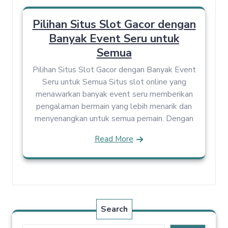
Pilihan Situs Slot Gacor dengan
Banyak Event Seru untuk
Semua
Pilihan Situs Slot Gacor dengan Banyak Event
Seru untuk Semua Situs slot online yang
menawarkan banyak event seru memberikan
pengalaman bermain yang lebih menarik dan
menyenangkan untuk semua pemain. Dengan
Read More
Search