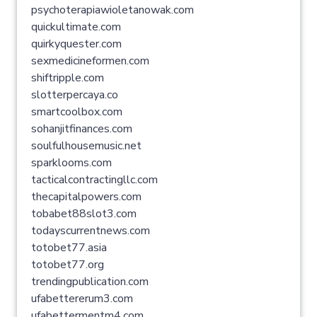
psychoterapiawioletanowak.com
quickultimate.com
quirkyquester.com
sexmedicineformen.com
shiftripple.com
slotterpercaya.co
smartcoolbox.com
sohanjitfinances.com
soulfulhousemusic.net
sparklooms.com
tacticalcontractingllc.com
thecapitalpowers.com
tobabet88slot3.com
todayscurrentnews.com
totobet77.asia
totobet77.org
trendingpublication.com
ufabettererum3.com
ufabettermentm4.com