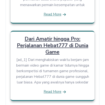
menawarkan pemain kesempatan untuk
Read More
Dari Amatir hingga Pro:
Perjalanan Hebat777 di Dunia
Game
[ad_1] Dari menghabiskan waktu berjam-jam
bermain video game di kamar tidurnya hingga
berkompetisi di turnamen game profesional,
perjalanan Hebat777 di dunia game sungguh
luar biasa. Apa yang awalnya hanya sekedar
Read More